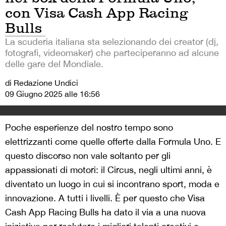
con Visa Cash App Racing
Bulls
La scuderia italiana sta selezionando dei creator (dj,
fotografi, videomaker) che parteciperanno ad alcune
delle gare del Mondiale.
di Redazione Undici
09 Giugno 2025 alle 16:56
Poche esperienze del nostro tempo sono
elettrizzanti come quelle offerte dalla Formula Uno. E
questo discorso non vale soltanto per gli
appassionati di motori: il Circus, negli ultimi anni, è
diventato un luogo in cui si incontrano sport, moda e
innovazione. A tutti i livelli. È per questo che Visa
Cash App Racing Bulls ha dato il via a una nuova