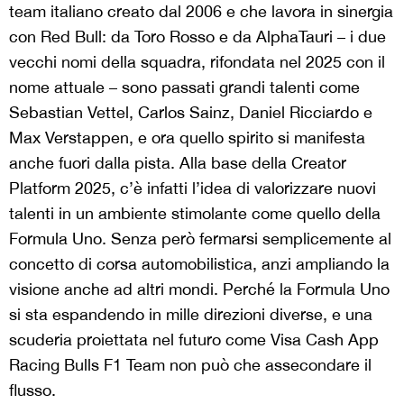
team italiano creato dal 2006 e che lavora in sinergia
con Red Bull: da Toro Rosso e da AlphaTauri – i due
vecchi nomi della squadra, rifondata nel 2025 con il
nome attuale – sono passati grandi talenti come
Sebastian Vettel, Carlos Sainz, Daniel Ricciardo e
Max Verstappen, e ora quello spirito si manifesta
anche fuori dalla pista. Alla base della Creator
Platform 2025, c’è infatti l’idea di valorizzare nuovi
talenti in un ambiente stimolante come quello della
Formula Uno. Senza però fermarsi semplicemente al
concetto di corsa automobilistica, anzi ampliando la
visione anche ad altri mondi. Perché la Formula Uno
si sta espandendo in mille direzioni diverse, e una
scuderia proiettata nel futuro come Visa Cash App
Racing Bulls F1 Team non può che assecondare il
flusso.