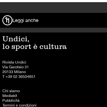
>
Leggi anche
Undici,
lo sport è cultura
Rivista Undici
Via Garofalo 31
20133 Milano
T +39 02 36504651
Chi siamo
Mediakit
Pubblicità
Termini e condizioni