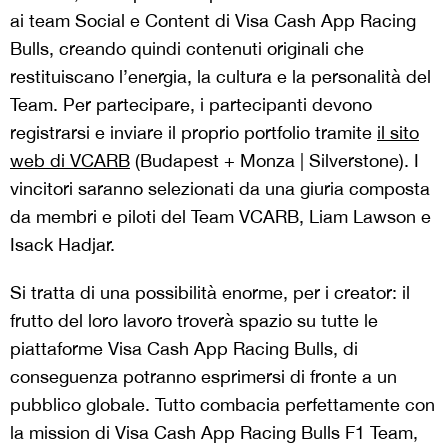
ai team Social e Content di Visa Cash App Racing
Bulls, creando quindi contenuti originali che
restituiscano l’energia, la cultura e la personalità del
Team. Per partecipare, i partecipanti devono
registrarsi e inviare il proprio portfolio tramite
il sito
web di VCARB
(Budapest + Monza | Silverstone). I
vincitori saranno selezionati da una giuria composta
da membri e piloti del Team VCARB, Liam Lawson e
Isack Hadjar.
Si tratta di una possibilità enorme, per i creator: il
frutto del loro lavoro troverà spazio su tutte le
piattaforme Visa Cash App Racing Bulls, di
conseguenza potranno esprimersi di fronte a un
pubblico globale. Tutto combacia perfettamente con
la mission di Visa Cash App Racing Bulls F1 Team,