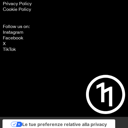
Privacy Policy
Cookie Policy
Follow us on:
Instagram
Facebook
X
TikTok
Le tue preferenze relative alla privacy