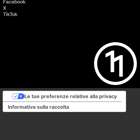
Facebook
X
TikTok
Le tue preferenze relative alla privacy
Informativa sulla raccolta