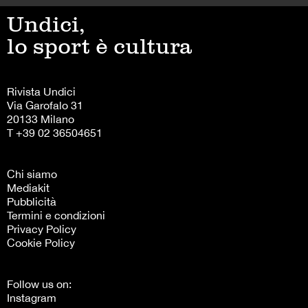
Undici,
lo sport è cultura
Rivista Undici
Via Garofalo 31
20133 Milano
T +39 02 36504651
Chi siamo
Mediakit
Pubblicità
Termini e condizioni
Privacy Policy
Cookie Policy
Follow us on:
Instagram