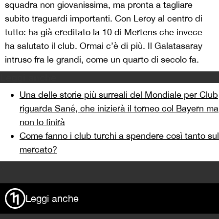
squadra non giovanissima, ma pronta a tagliare
subito traguardi importanti. Con Leroy al centro di
tutto: ha già ereditato la 10 di Mertens che invece
ha salutato il club. Ormai c’è di più. Il Galatasaray
intruso fra le grandi, come un quarto di secolo fa.
Leggi anche
Una delle storie più surreali del Mondiale per Club
riguarda Sané, che inizierà il torneo col Bayern ma
non lo finirà
Come fanno i club turchi a spendere così tanto sul
mercato?
>
Leggi anche