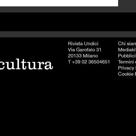
Rivista Undici
Chi sia
Via Garofalo 31
Mediaki
20133 Milano
Pubblici
 cultura
T +39 02 36504651
Termini 
Privacy 
Cookie 