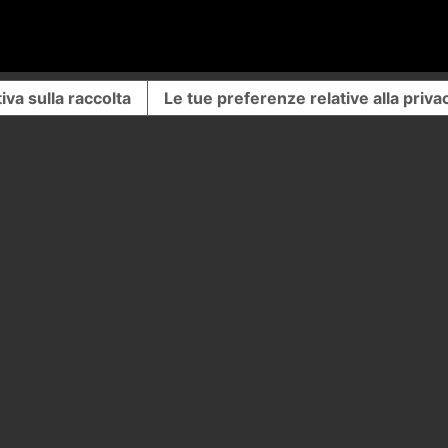
iva sulla raccolta
Le tue preferenze relative alla priva