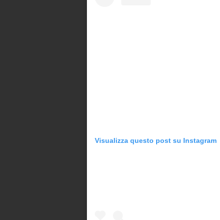
Visualizza questo post su Instagram