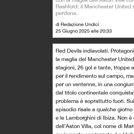
Rashford: il Manchester United 
perdona.
di Redazione Undici
25 Giugno 2025 alle 20:33
Red Devils indiavolati. Protagon
la maglia del Manchester United 
stagioni, 26 gol e tante, troppe
per il rendimento sul campo, ma
per un ventenne, in una congiunt
dal titolo continentale conquista
problema è soprattutto fuori. Sui
episodio risale a qualche giorno 
e le Lamborghini di Ibiza. Non è 
dell’Aston Villa, col nome di M