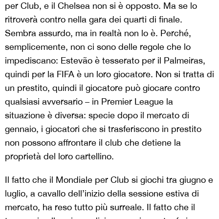
per Club, e il Chelsea non si è opposto. Ma se lo
ritroverà contro nella gara dei quarti di finale.
Sembra assurdo, ma in realtà non lo è. Perché,
semplicemente, non ci sono delle regole che lo
impediscano: Estevão è tesserato per il Palmeiras,
quindi per la FIFA è un loro giocatore. Non si tratta di
un prestito, quindi il giocatore può giocare contro
qualsiasi avversario – in Premier League la
situazione è diversa: specie dopo il mercato di
gennaio, i giocatori che si trasferiscono in prestito
non possono affrontare il club che detiene la
proprietà del loro cartellino.
Il fatto che il Mondiale per Club si giochi tra giugno e
luglio, a cavallo dell’inizio della sessione estiva di
mercato, ha reso tutto più surreale. Il fatto che il