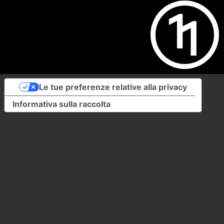
Le tue preferenze relative alla privacy
Informativa sulla raccolta