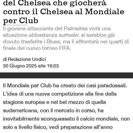
del Chelsea che giocherà
contro il Chelsea al Mondiale
per Club
Il giovane attaccante del Palmeiras vivrà una
situazione abbastanza surreale: si sarebbe già
dovuto trasferire i Blues, ma li affronterà nei quarti di
finale del nuovo torneo FIFA.
di Redazione Undici
30 Giugno 2025 alle 16:03
Il Mondiale per Club ha creato dei casi paradossali.
L’idea di una nuova competizione alla fine della
stagione europea e nel bel mezzo di quella
sudamericana, con il mercato in corso, ha
inevitabilmente sconquassato il calcio mondiale, non
solo a livello fisico, vedi preparazione all’anno