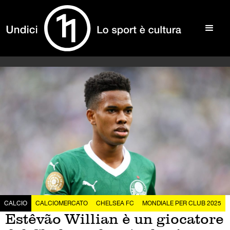
CALCIO
CALCIOMERCATO
CHELSEA FC
MONDIALE PER CLUB 2025
Estêvão Willian è un giocatore