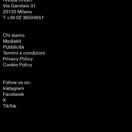
Via Garofalo 31
20133 Milano
T +39 02 36504651
Chi siamo
Mediakit
Pubblicità
Termini e condizioni
Privacy Policy
Cookie Policy
Follow us on:
Instagram
Facebook
X
TikTok