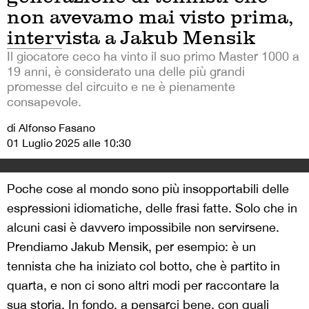
non avevamo mai visto prima,
intervista a Jakub Mensik
Il giocatore ceco ha vinto il suo primo Master 1000 a
19 anni, è considerato una delle più grandi
promesse del circuito e ne è pienamente
consapevole.
di Alfonso Fasano
01 Luglio 2025 alle 10:30
Poche cose al mondo sono più insopportabili delle
espressioni idiomatiche, delle frasi fatte. Solo che in
alcuni casi è davvero impossibile non servirsene.
Prendiamo Jakub Mensik, per esempio: è un
tennista che ha iniziato col botto, che è partito in
quarta, e non ci sono altri modi per raccontare la
sua storia. In fondo, a pensarci bene, con quali