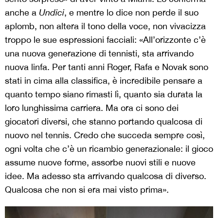
anche a
Undici
, e mentre lo dice non perde il suo
aplomb, non altera il tono della voce, non vivacizza
troppo le sue espressioni facciali: «All’orizzonte c’è
una nuova generazione di tennisti, sta arrivando
nuova linfa. Per tanti anni Roger, Rafa e Novak sono
stati in cima alla classifica, è incredibile pensare a
quanto tempo siano rimasti lì, quanto sia durata la
loro lunghissima carriera. Ma ora ci sono dei
giocatori diversi, che stanno portando qualcosa di
nuovo nel tennis. Credo che succeda sempre così,
ogni volta che c’è un ricambio generazionale: il gioco
assume nuove forme, assorbe nuovi stili e nuove
idee. Ma adesso sta arrivando qualcosa di diverso.
Qualcosa che non si era mai visto prima».