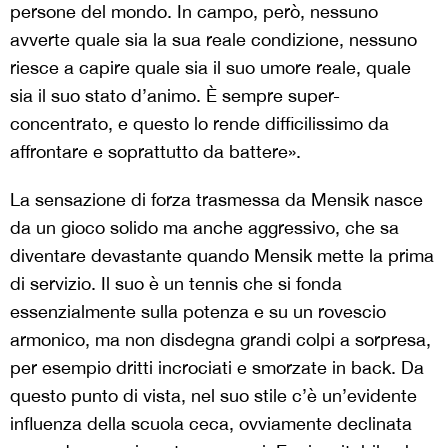
persone del mondo. In campo, però, nessuno
avverte quale sia la sua reale condizione, nessuno
riesce a capire quale sia il suo umore reale, quale
sia il suo stato d’animo. È sempre super-
concentrato, e questo lo rende difficilissimo da
affrontare e soprattutto da battere».
La sensazione di forza trasmessa da Mensik nasce
da un gioco solido ma anche aggressivo, che sa
diventare devastante quando Mensik mette la prima
di servizio. Il suo è un tennis che si fonda
essenzialmente sulla potenza e su un rovescio
armonico, ma non disdegna grandi colpi a sorpresa,
per esempio dritti incrociati e smorzate in back. Da
questo punto di vista, nel suo stile c’è un’evidente
influenza della scuola ceca, ovviamente declinata