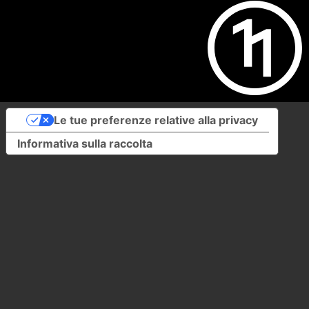
Le tue preferenze relative alla privacy
Informativa sulla raccolta