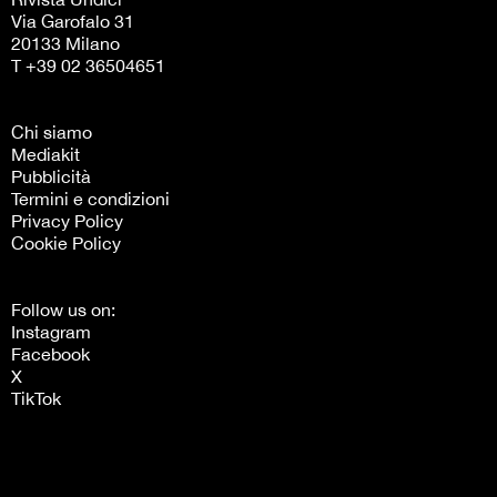
Via Garofalo 31
20133 Milano
T +39 02 36504651
Chi siamo
Mediakit
Pubblicità
Termini e condizioni
Privacy Policy
Cookie Policy
Follow us on:
Instagram
Facebook
X
TikTok