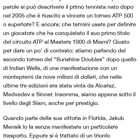
parole si può descrivere il primo tennista nato dopo
nel 2005 che è riuscito a vincere un torneo ATP 500
o superiore? E ancora: che termini usare per definire
un giocatore che ha conquistato il suo primo titolo
del circuito ATP al Masters 1000 di Miami? Giusto
per dare un po’ di contesto: stiamo parlando del
secondo torneo del “Sunshine Doubles” dopo quello
di Indian Wells, di una manifestazione con un
montepremi da nove milioni di dollari, che nelle
ultime tre edizioni era stata vinta da Alcaraz,
Medvedev e Sinner. Insomma, siamo appena sotto il
livello degli Slam, anche per prestigio.
Quando parla della sua vittoria in Florida, Jakub
Mensik lo fa senza manifestare un particolare
trasporto. Eppure si è trattato di un trionfo