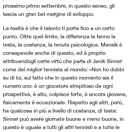
prossimo primo settembre, in questo senso, gli
lascia un gran bel margine di sviluppo.
La realtà è che il talento ti porta fino a un certo
punto. Oltre quel limite, la differenza la fanno la
testa, la costanza, la tenuta psicologica. Mensik è
consapevole anche di questo, ed è proprio
attribuendogli certe virtù che parla di Janik Sinner
come del miglior tennista al mondo: «Non ho dubbi
su di lui, sul fatto che in questo momento sia il
numero uno: è un giocatore strepitoso da ogni
prospettiva, è alto, colpisce forte, è ancora giovane,
fisicamente è eccezionale. Rispetto agli altri, però,
ha qualcosa in più a livello di costanza, di testa:
Sinner può avere giornate buone e meno buone, in
questo è uguale a tutti gli altri tennisti e a tutte le