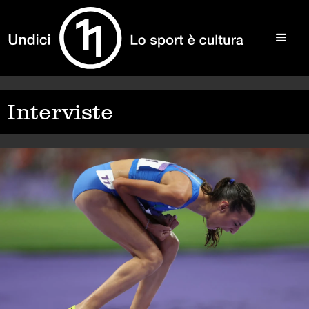
Interviste