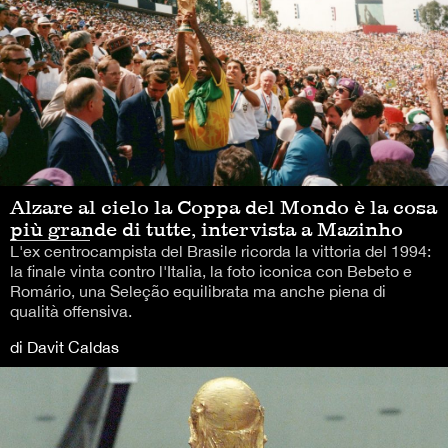
Alzare al cielo la Coppa del Mondo è la cosa
più grande di tutte, intervista a Mazinho
L'ex centrocampista del Brasile ricorda la vittoria del 1994:
la finale vinta contro l'Italia, la foto iconica con Bebeto e
Romário, una Seleção equilibrata ma anche piena di
qualità offensiva.
di Davit Caldas