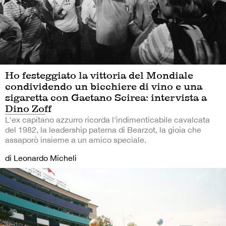
Ho festeggiato la vittoria del Mondiale
condividendo un bicchiere di vino e una
sigaretta con Gaetano Scirea: intervista a
Dino Zoff
L'ex capitano azzurro ricorda l'indimenticabile cavalcata
del 1982, la leadership paterna di Bearzot, la gioia che
assaporò insieme a un amico speciale.
di Leonardo Micheli