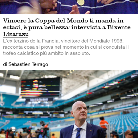
Vincere la Coppa del Mondo ti manda in
estasi, è pura bellezza: intervista a Bixente
Lizarazu
L'ex terzino della Francia, vincitore del Mondiale 1998,
racconta cosa si prova nel momento in cui si conquista il
trofeo calcistico più ambito in assoluto.
di Sebastien Terrago