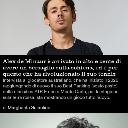
Alex de Minaur è arrivato in alto e sente di
avere un bersaglio sulla schiena, ed è per
questo che ha rivoluzionato il suo tennis
Intervista al giocatore australiano, che ha iniziato il 2026
raggiungendo di nuovo il suo Best Ranking (sesto posto)
nella classifica ATP. E che a Monte Carlo, per la stagione
sula terra rossa, sta mostrando un gioco tutto nuovo.
di Margherita Sciaulino