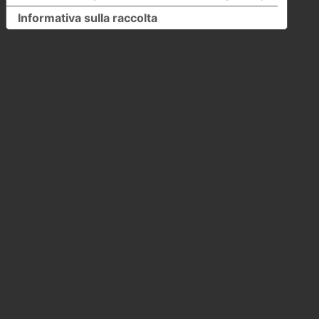
Informativa sulla raccolta