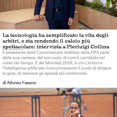
La tecnologia ha semplificato la vita degli
arbitri, e sta rendendo il calcio più
spettacolare: intervista a Pierluigi Collina
Il presidente della Commissione Arbitrale della FIFA parla
della sua carriera, del suo ruolo, di com’è cambiato nel
corso del tempo. E dei Mondiali 2026, in cui Lenovo e
l’intelligenza artificiale rivoluzioneranno il modo di dirigere
le gare, di risolvere gli episodi più controversi.
di Alfonso Fasano