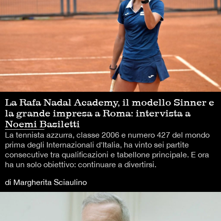
La Rafa Nadal Academy, il modello Sinner e
la grande impresa a Roma: intervista a
Noemi Basiletti
La tennista azzurra, classe 2006 e numero 427 del mondo
prima degli Internazionali d'Italia, ha vinto sei partite
consecutive tra qualificazioni e tabellone principale. E ora
ha un solo obiettivo: continuare a divertirsi.
di Margherita Sciaulino