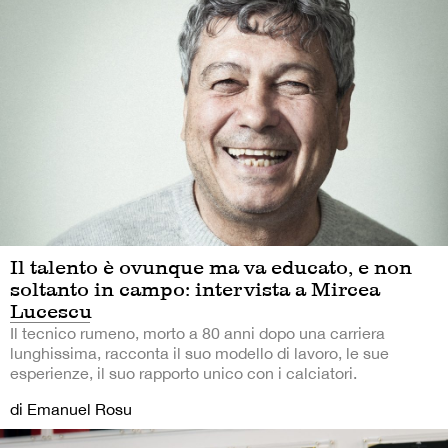
Il talento è ovunque ma va educato, e non
soltanto in campo: intervista a Mircea
Lucescu
Il tecnico rumeno, morto a 80 anni dopo una carriera
lunghissima, racconta il suo modello di lavoro, le sue
esperienze, il suo rapporto unico con i calciatori.
di Emanuel Rosu