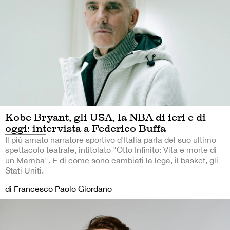
Kobe Bryant, gli USA, la NBA di ieri e di
oggi: intervista a Federico Buffa
Il più amato narratore sportivo d'Italia parla del suo ultimo
spettacolo teatrale, intitolato "Otto Infinito: Vita e morte di
un Mamba". E di come sono cambiati la lega, il basket, gli
Stati Uniti.
di Francesco Paolo Giordano