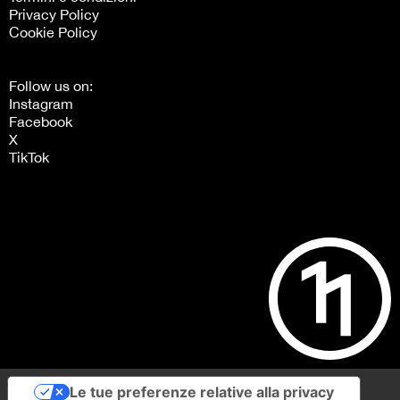
Privacy Policy
Cookie Policy
Follow us on:
Instagram
Facebook
X
TikTok
Le tue preferenze relative alla privacy