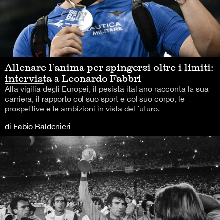
Allenare l’anima per spingersi oltre i limiti:
intervista a Leonardo Fabbri
Alla vigilia degli Europei, il pesista italiano racconta la sua
carriera, il rapporto col suo sport e col suo corpo, le
prospettive e le ambizioni in vista del futuro.
di Fabio Baldonieri