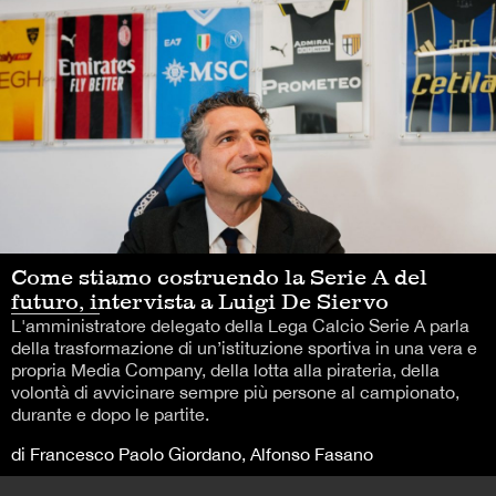
Come stiamo costruendo la Serie A del
futuro, intervista a Luigi De Siervo
L'amministratore delegato della Lega Calcio Serie A parla
della trasformazione di un’istituzione sportiva in una vera e
propria Media Company, della lotta alla pirateria, della
volontà di avvicinare sempre più persone al campionato,
durante e dopo le partite.
di Francesco Paolo Giordano, Alfonso Fasano