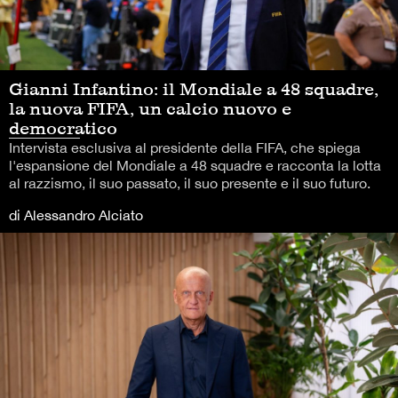
Gianni Infantino: il Mondiale a 48 squadre,
la nuova FIFA, un calcio nuovo e
democratico
Intervista esclusiva al presidente della FIFA, che spiega
l'espansione del Mondiale a 48 squadre e racconta la lotta
al razzismo, il suo passato, il suo presente e il suo futuro.
di Alessandro Alciato