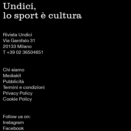
Undici,
lo sport è cultura
Rivista Undici
Via Garofalo 31
20133 Milano
T +39 02 36504651
Chi siamo
Mediakit
Pubblicità
Termini e condizioni
Privacy Policy
Cookie Policy
Follow us on:
Instagram
Facebook