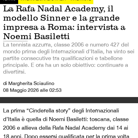
La Rafa Nadal Academy, il
modello Sinner e la grande
impresa a Roma: intervista a
Noemi Basiletti
La tennista azzurra, classe 2006 e numero 427 del
mondo prima degli Internazionali d'Italia, ha vinto sei
partite consecutive tra qualificazioni e tabellone
principale. E ora ha un solo obiettivo: continuare a
divertirsi.
di Margherita Sciaulino
08 Maggio 2026 alle 02:53
La prima “Cinderella story” degli Internazionali
d’Italia è quella di Noemi Basiletti: toscana, classe
2006 e allieva della Rafa Nadal Academy dai 14 ai
18 anni. Dopo essersi qualificata per la prima volta