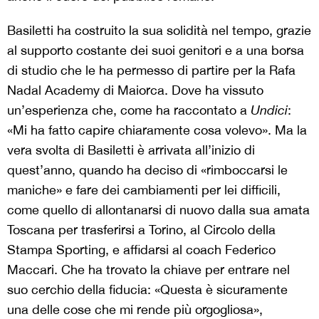
Basiletti ha costruito la sua solidità nel tempo, grazie
al supporto costante dei suoi genitori e a una borsa
di studio che le ha permesso di partire per la Rafa
Nadal Academy di Maiorca. Dove ha vissuto
un’esperienza che, come ha raccontato a
Undici
:
«Mi ha fatto capire chiaramente cosa volevo». Ma la
vera svolta di Basiletti è arrivata all’inizio di
quest’anno, quando ha deciso di «rimboccarsi le
maniche» e fare dei cambiamenti per lei difficili,
come quello di allontanarsi di nuovo dalla sua amata
Toscana per trasferirsi a Torino, al Circolo della
Stampa Sporting, e affidarsi al coach Federico
Maccari. Che ha trovato la chiave per entrare nel
suo cerchio della fiducia: «Questa è sicuramente
una delle cose che mi rende più orgogliosa»,