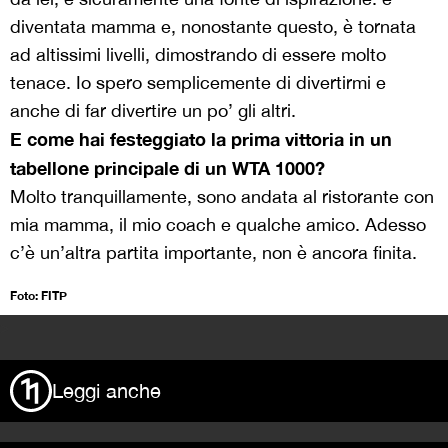
diventata mamma e, nonostante questo, è tornata
ad altissimi livelli, dimostrando di essere molto
tenace. Io spero semplicemente di divertirmi e
anche di far divertire un po’ gli altri.
E come hai festeggiato la prima vittoria in un
tabellone principale di un WTA 1000?
Molto tranquillamente, sono andata al ristorante con
mia mamma, il mio coach e qualche amico. Adesso
c’è un’altra partita importante, non è ancora finita.
Foto: FITP
>
Leggi anche