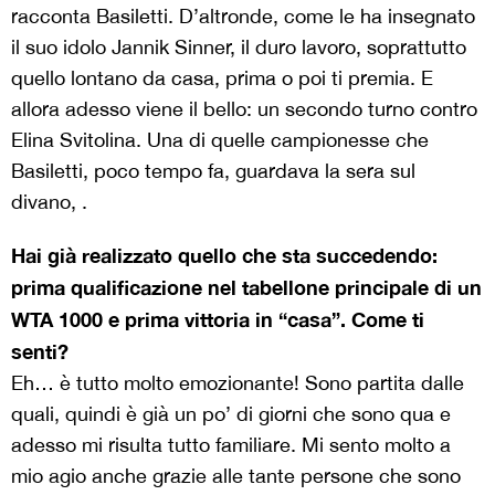
racconta Basiletti. D’altronde, come le ha insegnato
il suo idolo Jannik Sinner, il duro lavoro, soprattutto
quello lontano da casa, prima o poi ti premia. E
allora adesso viene il bello: un secondo turno contro
Elina Svitolina. Una di quelle campionesse che
Basiletti, poco tempo fa, guardava la sera sul
divano, .
Hai già realizzato quello che sta succedendo:
prima qualificazione nel tabellone principale di un
WTA 1000 e prima vittoria in “casa”. Come ti
senti?
Eh… è tutto molto emozionante! Sono partita dalle
quali, quindi è già un po’ di giorni che sono qua e
adesso mi risulta tutto familiare. Mi sento molto a
mio agio anche grazie alle tante persone che sono