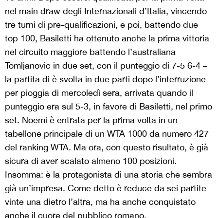
nel main draw degli Internazionali d’Italia, vincendo
tre turni di pre-qualificazioni, e poi, battendo due
top 100, Basiletti ha ottenuto anche la prima vittoria
nel circuito maggiore battendo l’australiana
Tomljanovic in due set, con il punteggio di 7-5 6-4 –
la partita di è svolta in due parti dopo l’interruzione
per pioggia di mercoledì sera, arrivata quando il
punteggio era sul 5-3, in favore di Basiletti, nel primo
set. Noemi è entrata per la prima volta in un
tabellone principale di un WTA 1000 da numero 427
del ranking WTA. Ma ora, con questo risultato, è già
sicura di aver scalato almeno 100 posizioni.
Insomma: è la protagonista di una storia che sembra
già un’impresa. Come detto è reduce da sei partite
vinte una dietro l’altra, ma ha anche conquistato
anche il cuore del pubblico romano.