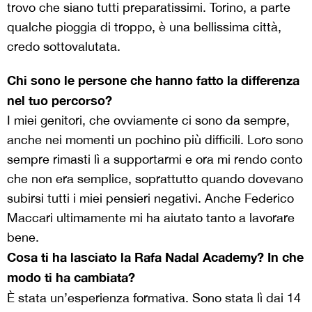
trovo che siano tutti preparatissimi. Torino, a parte
qualche pioggia di troppo, è una bellissima città,
credo sottovalutata.
Chi sono le persone che hanno fatto la differenza
nel tuo percorso?
I miei genitori, che ovviamente ci sono da sempre,
anche nei momenti un pochino più difficili. Loro sono
sempre rimasti lì a supportarmi e ora mi rendo conto
che non era semplice, soprattutto quando dovevano
subirsi tutti i miei pensieri negativi. Anche Federico
Maccari ultimamente mi ha aiutato tanto a lavorare
bene.
Cosa ti ha lasciato la Rafa Nadal Academy? In che
modo ti ha cambiata?
È stata un’esperienza formativa. Sono stata lì dai 14