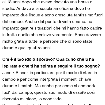
ai 18 anni dopo che avevo ricevuto una borsa di
studio. Andavo alla scuola americana dove ho
imparato due lingue e sono cresciuta tantissimo fuori
dal campo. Anche dal punto di vista umano: ho
imparato gestire situazioni che mi hanno fatto capire
in fretta quello che volevo veramente. Sono davvero
molto grata a tutte le persone che ci sono state
durante quei quattro anni.
Chi è il tuo idolo sportivo? Qualcuno che ti ha
ispirata e che ti ha spinta a seguire il tuo sogno?
Jannik Sinner, in particolare per il modo di stare in
campo e per come interpreta i momenti chiave
durante i match. Ma anche per come si comporta
fuori dal campo, questo suo modo di essere così
riservato mi piace, lo condivido.