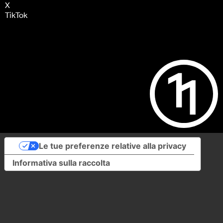
X
TikTok
Le tue preferenze relative alla privacy
Informativa sulla raccolta