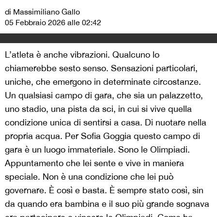
di Massimiliano Gallo
05 Febbraio 2026 alle 02:42
L’atleta è anche vibrazioni. Qualcuno lo
chiamerebbe sesto senso. Sensazioni particolari,
uniche, che emergono in determinate circostanze.
Un qualsiasi campo di gara, che sia un palazzetto,
uno stadio, una pista da sci, in cui si vive quella
condizione unica di sentirsi a casa. Di nuotare nella
propria acqua. Per Sofia Goggia questo campo di
gara è un luogo immateriale. Sono le Olimpiadi.
Appuntamento che lei sente e vive in maniera
speciale. Non è una condizione che lei può
governare. È così e basta. È sempre stato così, sin
da quando era bambina e il suo più grande sognava