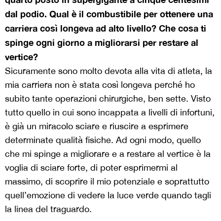
dal podio. Qual è il combustibile per ottenere una
carriera così longeva ad alto livello? Che cosa ti
spinge ogni giorno a migliorarsi per restare al
vertice?
Sicuramente sono molto devota alla vita di atleta, la
mia carriera non è stata così longeva perché ho
subito tante operazioni chirurgiche, ben sette. Visto
tutto quello in cui sono incappata a livelli di infortuni,
è già un miracolo sciare e riuscire a esprimere
determinate qualità fisiche. Ad ogni modo, quello
che mi spinge a migliorare e a restare al vertice è la
voglia di sciare forte, di poter esprimermi al
massimo, di scoprire il mio potenziale e soprattutto
quell’emozione di vedere la luce verde quando tagli
la linea del traguardo.