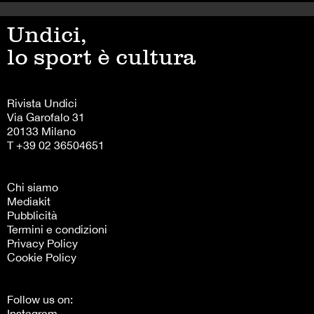
Undici,
lo sport è cultura
Rivista Undici
Via Garofalo 31
20133 Milano
T +39 02 36504651
Chi siamo
Mediakit
Pubblicità
Termini e condizioni
Privacy Policy
Cookie Policy
Follow us on:
Instagram