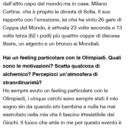
dall’altro capo del mondo ma in casa. Milano
Cortina. che è proprio la dimora di Sofia. Il suo
rapporto con l’emozione, lei che ha vinto 26 gare di
Coppa del Mondo, è arrivata 23 volte seconda e 13
volte terza (62 i podi) più quattro coppe di discesa
libera, un argento e un bronzo ai Mondiali.
Hai un feeling particolare con le Olimpiadi. Quali
sono le motivazioni? Scatta qualcosa di
alchemico? Percepisci un’atmosfera di
straordinarietà?
Ho sempre avuto un feeling particolare con le
Olimpiadi, i cinque cerchi sono sempre stati il mio
sogno sin da quando ero bambina e nulla ha mai
esercitato nella mia vita il fascino irresistibile dei
Giochi. Il fuoco che arde in me per questo evento è