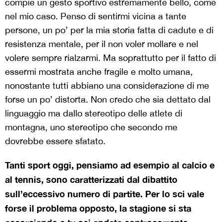
compie un gesto sportivo estremamente bello, come
nel mio caso. Penso di sentirmi vicina a tante
persone, un po’ per la mia storia fatta di cadute e di
resistenza mentale, per il non voler mollare e nel
volere sempre rialzarmi. Ma soprattutto per il fatto di
essermi mostrata anche fragile e molto umana,
nonostante tutti abbiano una considerazione di me
forse un po’ distorta. Non credo che sia dettato dal
linguaggio ma dallo stereotipo delle atlete di
montagna, uno stereotipo che secondo me
dovrebbe essere sfatato.
Tanti sport oggi, pensiamo ad esempio al calcio e
al tennis, sono caratterizzati dal dibattito
sull’eccessivo numero di partite. Per lo sci vale
forse il problema opposto, la stagione si sta