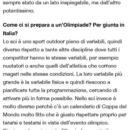
sempre stato da un lato inspiegabile, ma dall’altro
potentissimo.
Come ci si prepara a un’Olimpiade? Per giunta in
Italia?
Lo sci è uno sport outdoor pieno di variabili, quindi
diverso rispetto a tante altre discipline dove tutti i
competitor hanno le stesse variabili, per esempio
nuotatori o anche quelli dell’atletica che corrono
magari nelle stesse condizioni. La loro variabile più
grande è la variabile fisica e quindi riescono a
pianificare tutta la programmazione, cercando di
arrivare più in forma possibile. Nello sci invece è
molto diverso perché c’è un calendario di Coppa del
Mondo molto fitto che è giusto rispettare proprio per
tararsi e testarsi in vista dell’evento olimpico.