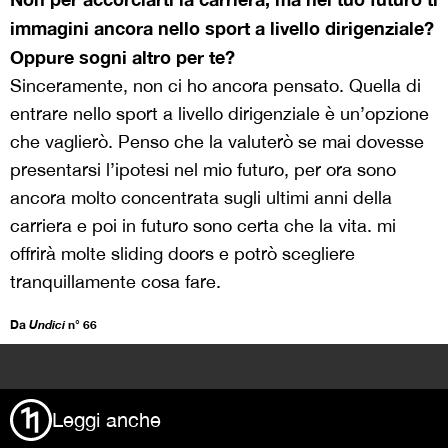
immagini ancora nello sport a livello dirigenziale?
Oppure sogni altro per te?
Sinceramente, non ci ho ancora pensato. Quella di
entrare nello sport a livello dirigenziale è un’opzione
che vaglierò. Penso che la valuterò se mai dovesse
presentarsi l’ipotesi nel mio futuro, per ora sono
ancora molto concentrata sugli ultimi anni della
carriera e poi in futuro sono certa che la vita. mi
offrirà molte sliding doors e potrò scegliere
tranquillamente cosa fare.
Da
Undici
n° 66
>
Leggi anche