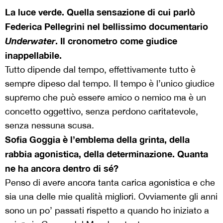
La luce verde. Quella sensazione di cui parlò
Federica Pellegrini nel bellissimo documentario
Underwater
. Il cronometro come giudice
inappellabile.
Tutto dipende dal tempo, effettivamente tutto è
sempre dipeso dal tempo. Il tempo è l’unico giudice
supremo che può essere amico o nemico ma è un
concetto oggettivo, senza perdono caritatevole,
senza nessuna scusa.
Sofia Goggia è l’emblema della grinta, della
rabbia agonistica, della determinazione. Quanta
ne ha ancora dentro di sé?
Penso di avere ancora tanta carica agonistica e che
sia una delle mie qualità migliori. Ovviamente gli anni
sono un po’ passati rispetto a quando ho iniziato a