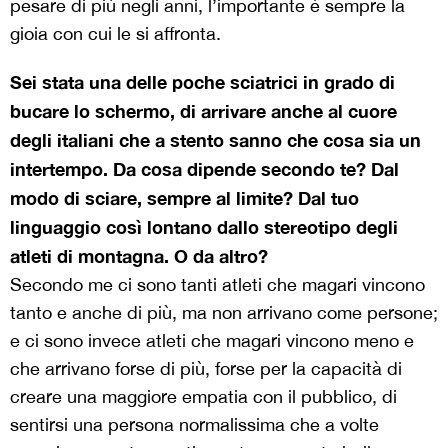
pesare di più negli anni, l’importante è sempre la
gioia con cui le si affronta.
Sei stata una delle poche sciatrici in grado di
bucare lo schermo, di arrivare anche al cuore
degli italiani che a stento sanno che cosa sia un
intertempo. Da cosa dipende secondo te? Dal
modo di sciare, sempre al limite? Dal tuo
linguaggio così lontano dallo stereotipo degli
atleti di montagna. O da altro?
Secondo me ci sono tanti atleti che magari vincono
tanto e anche di più, ma non arrivano come persone;
e ci sono invece atleti che magari vincono meno e
che arrivano forse di più, forse per la capacità di
creare una maggiore empatia con il pubblico, di
sentirsi una persona normalissima che a volte