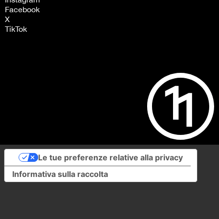
Facebook
X
TikTok
Le tue preferenze relative alla privacy
Informativa sulla raccolta