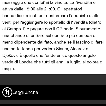
messaggio che confermi la vincita. La rivendita è
attiva dalle 15:00 alle 21:00. Gli spettatori
hanno dieci minuti per confermare l’acquisto e altri
venti per raggiungere lo sportello di rivendita (dietro
al Campo 1) e pagare con il QR code. Sicuramente
una chance di entrare sul centrale più comoda e
meno dipendente dal fato, anche se il fascino di farsi
una notte tenda per vedere Sinner, Alcaraz o
Djokovic è quello che rende unico questo angolo
verde di Londra che tutti gli anni, a luglio, si colora di
magia.
>
Leggi anche