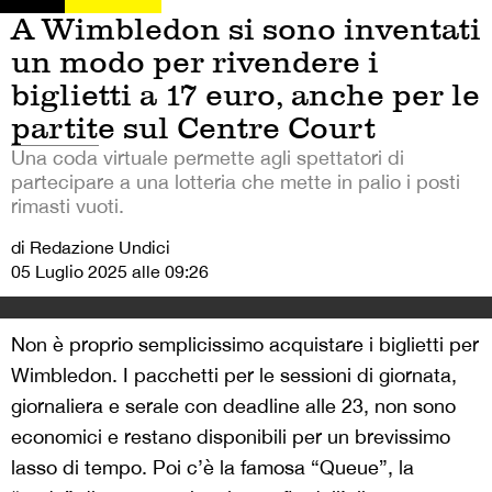
A Wimbledon si sono inventati
un modo per rivendere i
biglietti a 17 euro, anche per le
partite sul Centre Court
Una coda virtuale permette agli spettatori di
partecipare a una lotteria che mette in palio i posti
rimasti vuoti.
di Redazione Undici
05 Luglio 2025 alle 09:26
Non è proprio semplicissimo acquistare i biglietti per
Wimbledon. I pacchetti per le sessioni di giornata,
giornaliera e serale con deadline alle 23, non sono
economici e restano disponibili per un brevissimo
lasso di tempo. Poi c’è la famosa “Queue”, la