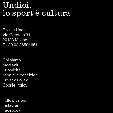
Undici,
lo sport è cultura
Rivista Undici
Via Garofalo 31
20133 Milano
T +39 02 36504651
Chi siamo
Mediakit
Pubblicità
Termini e condizioni
Privacy Policy
Cookie Policy
Follow us on:
Instagram
Facebook