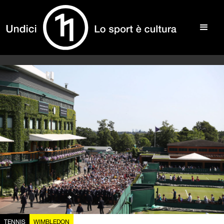
TENNIS
WIMBLEDON