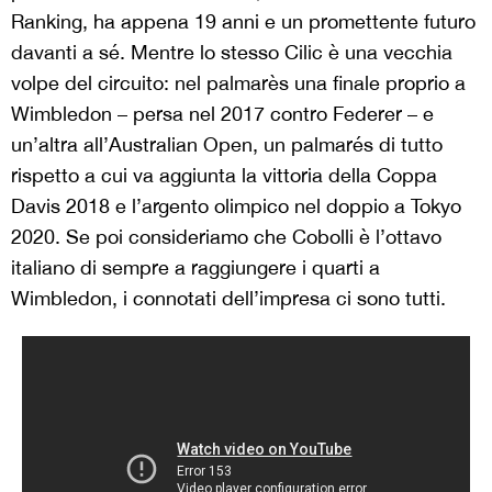
Ranking, ha appena 19 anni e un promettente futuro
davanti a sé. Mentre lo stesso Cilic è una vecchia
volpe del circuito: nel palmarès una finale proprio a
Wimbledon – persa nel 2017 contro Federer – e
un’altra all’Australian Open, un palmarés di tutto
rispetto a cui va aggiunta la vittoria della Coppa
Davis 2018 e l’argento olimpico nel doppio a Tokyo
2020. Se poi consideriamo che Cobolli è l’ottavo
italiano di sempre a raggiungere i quarti a
Wimbledon, i connotati dell’impresa ci sono tutti.