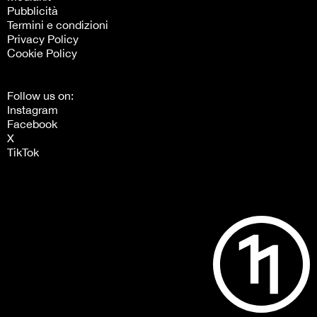
Pubblicità
Termini e condizioni
Privacy Policy
Cookie Policy
Follow us on:
Instagram
Facebook
X
TikTok