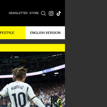
NEWSLETTER
STORE
IFESTYLE
ENGLISH VERSION