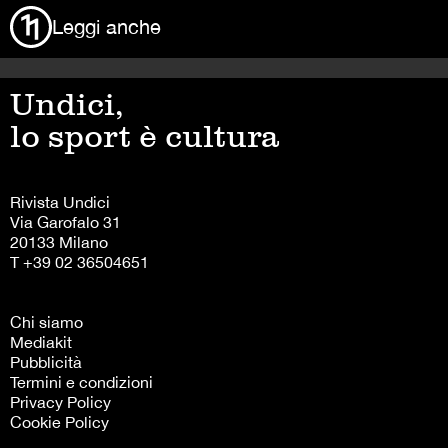
Leggi anche
Undici,
lo sport è cultura
Rivista Undici
Via Garofalo 31
20133 Milano
T +39 02 36504651
Chi siamo
Mediakit
Pubblicità
Termini e condizioni
Privacy Policy
Cookie Policy