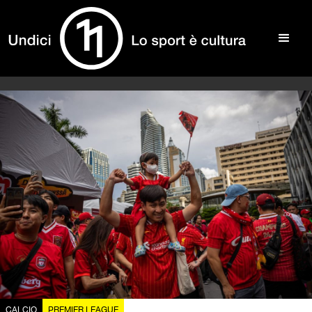
CALCIO
PREMIER LEAGUE