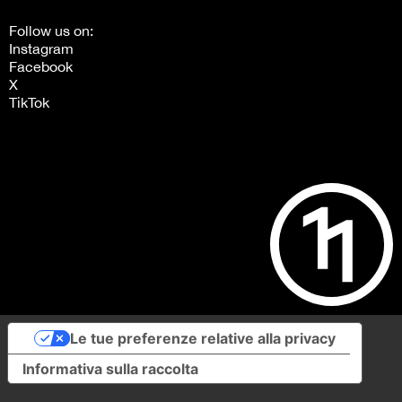
Follow us on:
Instagram
Facebook
X
TikTok
Le tue preferenze relative alla privacy
Informativa sulla raccolta