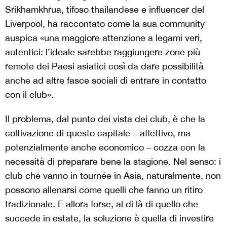
Srikhamkhrua, tifoso thailandese e influencer del
Liverpool, ha raccontato come la sua community
auspica «una maggiore attenzione a legami veri,
autentici: l’ideale sarebbe raggiungere zone più
remote dei Paesi asiatici così da dare possibilità
anche ad altre fasce sociali di entrare in contatto
con il club».
Il problema, dal punto dei vista dei club, è che la
coltivazione di questo capitale – affettivo, ma
potenzialmente anche economico – cozza con la
necessità di preparare bene la stagione. Nel senso: i
club che vanno in tournée in Asia, naturalmente, non
possono allenarsi come quelli che fanno un ritiro
tradizionale. E allora forse, al di là di quello che
succede in estate, la soluzione è quella di investire