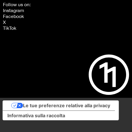
Follow us on:
Instagram
Facebook
X
TikTok
Le tue preferenze relative alla privacy
Informativa sulla raccolta