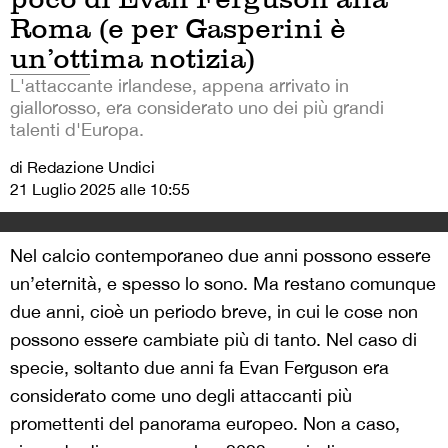
Roma (e per Gasperini è
un’ottima notizia)
L'attaccante irlandese, appena arrivato in
giallorosso, era considerato uno dei più grandi
talenti d'Europa.
di Redazione Undici
21 Luglio 2025 alle 10:55
Nel calcio contemporaneo due anni possono essere
un’eternità, e spesso lo sono. Ma restano comunque
due anni, cioè un periodo breve, in cui le cose non
possono essere cambiate più di tanto. Nel caso di
specie, soltanto due anni fa Evan Ferguson era
considerato come uno degli attaccanti più
promettenti del panorama europeo. Non a caso,