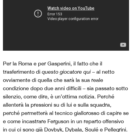
Per la Roma e per Gasperini, il fatto che il
trasferimento di
questo giocatore qui
– al netto
ovviamente di quella che sarà la sua reale
condizione dopo due anni difficili – sia passato sotto
silenzio, come dire, è un’ottima notizia. Perché
allenterà la pressioni su di lui e sulla squadra,
perché permetterà al tecnico giallorosso di capire se
e come incastrare Ferguson in un reparto offensivo
in cui ci sono già Dovbyk, Dybala, Soulé e Pellegrini.