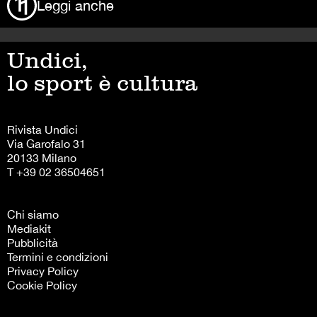
Leggi anche
Undici,
lo sport è cultura
Rivista Undici
Via Garofalo 31
20133 Milano
T +39 02 36504651
Chi siamo
Mediakit
Pubblicità
Termini e condizioni
Privacy Policy
Cookie Policy