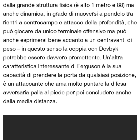
dalla grande struttura fisica (è alto 1 metro e 88) ma
anche dinamica, in grado di muoversi a pendolo tra
rientri a centrocampo e attacco della profondità, che
può giocare da unico terminale offensivo ma può
anche esprimersi bene accanto a un centravanti di
peso – in questo senso la coppia con Dovbyk
potrebbe essere davvero promettente. Un’altra
caratteristica interessante di Ferguson è la sua
capacità di prendere la porta da qualsiasi posizione,
è un attaccante che ama molto puntare la difesa
avversaria palla al piede per poi concludere anche
dalla media distanza.