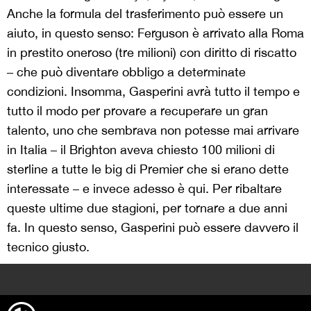
Anche la formula del trasferimento può essere un
aiuto, in questo senso: Ferguson è arrivato alla Roma
in prestito oneroso (tre milioni) con diritto di riscatto
– che può diventare obbligo a determinate
condizioni. Insomma, Gasperini avrà tutto il tempo e
tutto il modo per provare a recuperare un gran
talento, uno che sembrava non potesse mai arrivare
in Italia – il Brighton aveva chiesto 100 milioni di
sterline a tutte le big di Premier che si erano dette
interessate – e invece adesso è qui. Per ribaltare
queste ultime due stagioni, per tornare a due anni
fa. In questo senso, Gasperini può essere davvero il
tecnico giusto.
>