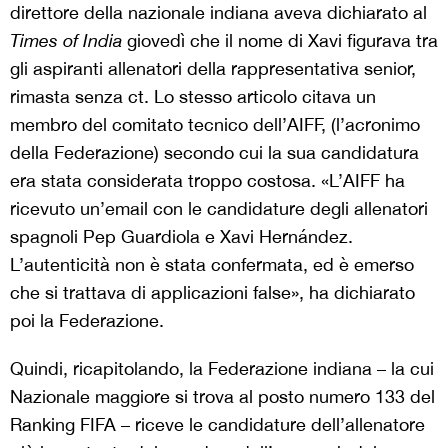
direttore della nazionale indiana aveva dichiarato al
Times of India
giovedì che il nome di Xavi figurava tra
gli aspiranti allenatori della rappresentativa senior,
rimasta senza ct. Lo stesso articolo citava un
membro del comitato tecnico dell’AIFF, (l’acronimo
della Federazione) secondo cui la sua candidatura
era stata considerata troppo costosa. «L’AIFF ha
ricevuto un’email con le candidature degli allenatori
spagnoli Pep Guardiola e Xavi Hernández.
L’autenticità non è stata confermata, ed è emerso
che si trattava di applicazioni false», ha dichiarato
poi la Federazione.
Quindi, ricapitolando, la Federazione indiana – la cui
Nazionale maggiore si trova al posto numero 133 del
Ranking FIFA – riceve le candidature dell’allenatore