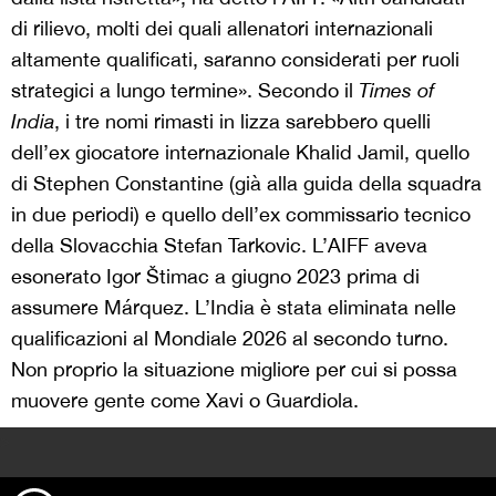
di rilievo, molti dei quali allenatori internazionali
altamente qualificati, saranno considerati per ruoli
strategici a lungo termine». Secondo il
Times of
India
, i tre nomi rimasti in lizza sarebbero quelli
dell’ex giocatore internazionale Khalid Jamil, quello
di Stephen Constantine (già alla guida della squadra
in due periodi) e quello dell’ex commissario tecnico
della Slovacchia Stefan Tarkovic. L’AIFF aveva
esonerato Igor Štimac a giugno 2023 prima di
assumere Márquez. L’India è stata eliminata nelle
qualificazioni al Mondiale 2026 al secondo turno.
Non proprio la situazione migliore per cui si possa
muovere gente come Xavi o Guardiola.
>