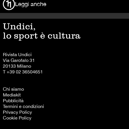
Leggi anche
Undici,
lo sport è cultura
Rivista Undici
Via Garofalo 31
20133 Milano
T +39 02 36504651
Chi siamo
Mediakit
Pubblicità
Termini e condizioni
Privacy Policy
Cookie Policy