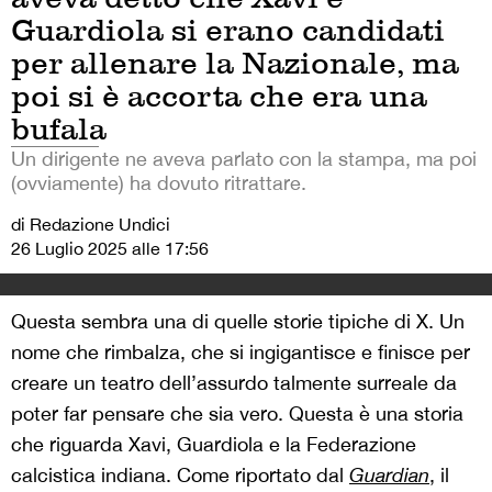
Guardiola si erano candidati
per allenare la Nazionale, ma
poi si è accorta che era una
bufala
Un dirigente ne aveva parlato con la stampa, ma poi
(ovviamente) ha dovuto ritrattare.
di Redazione Undici
26 Luglio 2025 alle 17:56
Questa sembra una di quelle storie tipiche di X. Un
nome che rimbalza, che si ingigantisce e finisce per
creare un teatro dell’assurdo talmente surreale da
poter far pensare che sia vero. Questa è una storia
che riguarda Xavi, Guardiola e la Federazione
calcistica indiana. Come riportato dal
Guardian
, il