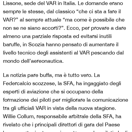
Lissone, sede del VAR in Italia. Le domande erano
sempre le stesse, dal classico “che ci sta a fare il
VAR?” al sempre attuale “ma come è possibile che
non se ne siano accorti?”. Ecco, per provare a dare
almeno una parziale risposta ed evitarsi inutili
baruffe, in Scozia hanno pensato di aumentare il
livello tecnico degli assistenti al VAR pescando dal
mondo dell’aereonautica.
La notizia pare buffa, ma è tutto vero. La
Federcalcio scozzese, la SFA, ha ingaggiato degli
esperti di aviazione che si occupano della
formazione dei piloti per migliorare la comunicazione
tra gli ufficiali VAR in vista della nuova stagione.
Willie Collum, responsabile arbitrale della SFA, ha
rivelato che i principali direttori di gara del Paese