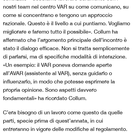
nostri team nel centro VAR su come comunicano, su
come si concentrano e tengono un approccio
razionale. Questo è il livello a cui puntiamo. Vogliamo
migliorare e faremo tutto il possibile». Collum ha
affermato che l’argomento principale dell’incontro è
stato il dialogo efficace. Non si tratta semplicemente
di parlarsi, ma di specifiche modalità di interazione.
«Un esempio: il VAR poneva domande aperte
all’AVAR (assistente al VAR), senza guidarlo o
influenzarlo, in modo che potesse esprimere la
propria opinione. Sono aspetti davvero
fondamentali» ha ricordato Collum.
C’era bisogno di un lavoro come questo da quelle
parti, specie prima di quest’annata, in cui
entreranno in vigore delle modifiche al regolamento.