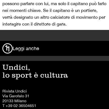
possono parlare con lui, ma solo il capitano può farlo
nei momenti chiave. Se il capitano è un portiere,
verrà designato un altro calciatore di movimento per
interagire con il direttore di gara.
>
Leggi anche
Undici,
lo sport è cultura
Rivista Undici
Via Garofalo 31
20133 Milano
T +39 02 36504651