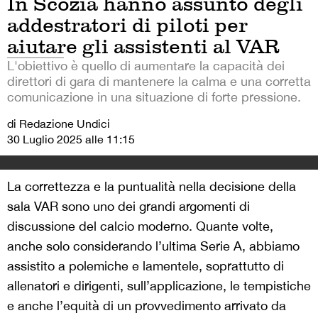
In Scozia hanno assunto degli
addestratori di piloti per
aiutare gli assistenti al VAR
L'obiettivo è quello di aumentare la capacità dei
direttori di gara di mantenere la calma e una corretta
comunicazione in una situazione di forte pressione.
di Redazione Undici
30 Luglio 2025 alle 11:15
La correttezza e la puntualità nella decisione della
sala VAR sono uno dei grandi argomenti di
discussione del calcio moderno. Quante volte,
anche solo considerando l’ultima Serie A, abbiamo
assistito a polemiche e lamentele, soprattutto di
allenatori e dirigenti, sull’applicazione, le tempistiche
e anche l’equità di un provvedimento arrivato da