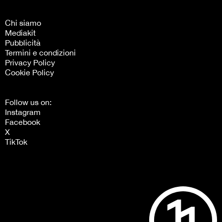
Chi siamo
Mediakit
Pubblicità
Termini e condizioni
Privacy Policy
Cookie Policy
Follow us on:
Instagram
Facebook
X
TikTok