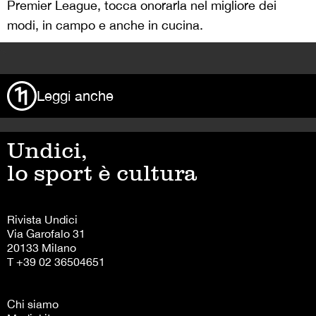
Premier League, tocca onorarla nel migliore dei
modi, in campo e anche in cucina.
>
Leggi anche
Undici,
lo sport è cultura
Rivista Undici
Via Garofalo 31
20133 Milano
T +39 02 36504651
Chi siamo