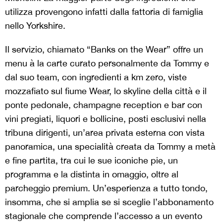
utilizza provengono infatti dalla fattoria di famiglia
nello Yorkshire.
Il servizio, chiamato “Banks on the Wear” offre un
menu à la carte curato personalmente da Tommy e
dal suo team, con ingredienti a km zero, viste
mozzafiato sul fiume Wear, lo skyline della città e il
ponte pedonale, champagne reception e bar con
vini pregiati, liquori e bollicine, posti esclusivi nella
tribuna dirigenti, un’area privata esterna con vista
panoramica, una specialità creata da Tommy a metà
e fine partita, tra cui le sue iconiche pie, un
programma e la distinta in omaggio, oltre al
parcheggio premium. Un’esperienza a tutto tondo,
insomma, che si amplia se si sceglie l’abbonamento
stagionale che comprende l’accesso a un evento