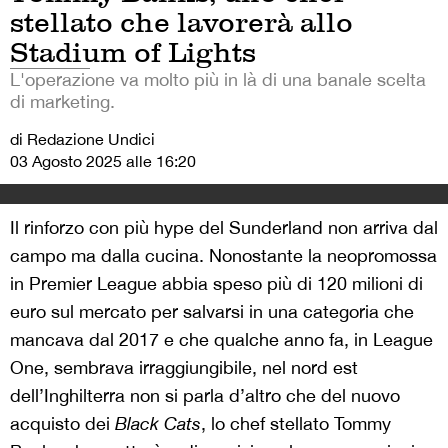
stellato che lavorerà allo
Stadium of Lights
L'operazione va molto più in là di una banale scelta
di marketing.
di Redazione Undici
03 Agosto 2025 alle 16:20
Il rinforzo con più hype del Sunderland non arriva dal
campo ma dalla cucina. Nonostante la neopromossa
in Premier League abbia speso più di 120 milioni di
euro sul mercato per salvarsi in una categoria che
mancava dal 2017 e che qualche anno fa, in League
One, sembrava irraggiungibile, nel nord est
dell’Inghilterra non si parla d’altro che del nuovo
acquisto dei
Black Cats
, lo chef stellato Tommy