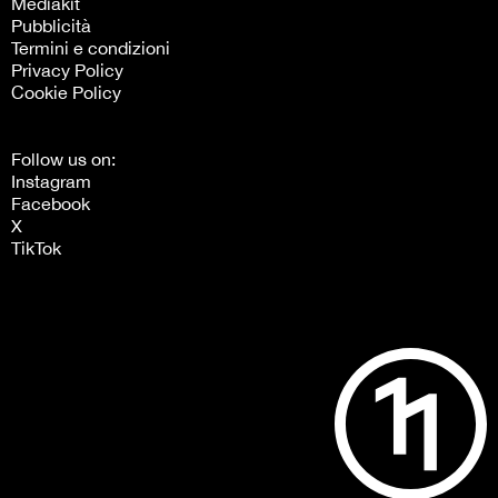
Mediakit
Pubblicità
Termini e condizioni
Privacy Policy
Cookie Policy
Follow us on:
Instagram
Facebook
X
TikTok