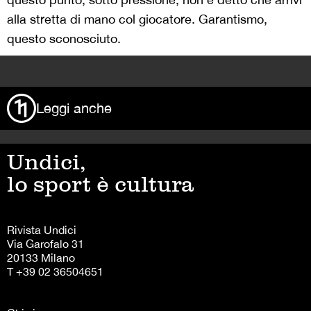
alla stretta di mano col giocatore. Garantismo,
questo sconosciuto.
>
Leggi anche
Undici,
lo sport è cultura
Rivista Undici
Via Garofalo 31
20133 Milano
T +39 02 36504651