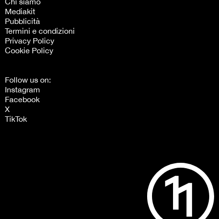
Chi siamo
Mediakit
Pubblicità
Termini e condizioni
Privacy Policy
Cookie Policy
Follow us on:
Instagram
Facebook
X
TikTok