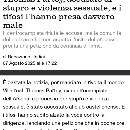
stupro e violenza sessuale, e i
tifosi l’hanno presa davvero
male
Il centrocampista rifiuta le accuse, ma la comunità
del club amarillo non aspetta l'esito del processo:
pronta una petizione da centinaia di firme.
di Redazione Undici
07 Agosto 2025 alle 17:22
È bastata la notizia, per mandare in rivolta il mondo
Villarreal. Thomas Partey, ex centrocampista
dell’Arsenal a processo per stupro e violenza
sessuale, è stato accostato al club castellonense. E
i tifosi hanno subito alzato la voce contro la
dirigenza, lanciando una petizione che in poche ore