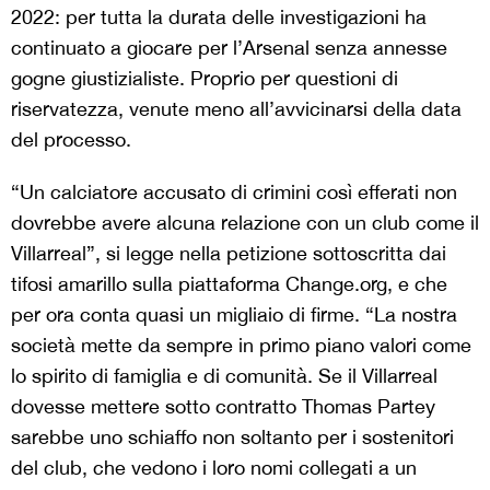
2022: per tutta la durata delle investigazioni ha
continuato a giocare per l’Arsenal senza annesse
gogne giustizialiste. Proprio per questioni di
riservatezza, venute meno all’avvicinarsi della data
del processo.
“Un calciatore accusato di crimini così efferati non
dovrebbe avere alcuna relazione con un club come il
Villarreal”, si legge nella petizione sottoscritta dai
tifosi amarillo sulla piattaforma Change.org, e che
per ora conta quasi un migliaio di firme. “La nostra
società mette da sempre in primo piano valori come
lo spirito di famiglia e di comunità. Se il Villarreal
dovesse mettere sotto contratto Thomas Partey
sarebbe uno schiaffo non soltanto per i sostenitori
del club, che vedono i loro nomi collegati a un