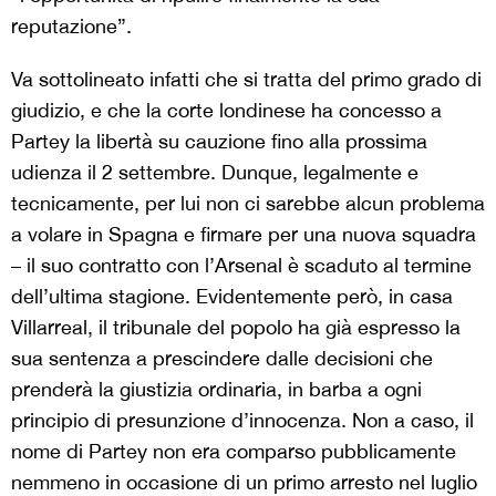
reputazione”.
Va sottolineato infatti che si tratta del primo grado di
giudizio, e che la corte londinese ha concesso a
Partey la libertà su cauzione fino alla prossima
udienza il 2 settembre. Dunque, legalmente e
tecnicamente, per lui non ci sarebbe alcun problema
a volare in Spagna e firmare per una nuova squadra
– il suo contratto con l’Arsenal è scaduto al termine
dell’ultima stagione. Evidentemente però, in casa
Villarreal, il tribunale del popolo ha già espresso la
sua sentenza a prescindere dalle decisioni che
prenderà la giustizia ordinaria, in barba a ogni
principio di presunzione d’innocenza. Non a caso, il
nome di Partey non era comparso pubblicamente
nemmeno in occasione di un primo arresto nel luglio