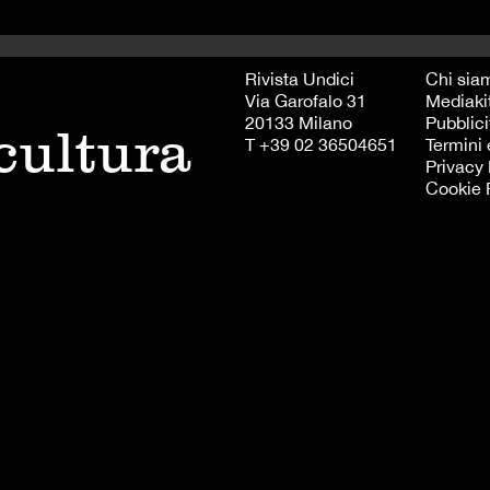
Rivista Undici
Chi sia
Via Garofalo 31
Mediaki
20133 Milano
Pubblici
 cultura
T +39 02 36504651
Termini 
Privacy 
Cookie 