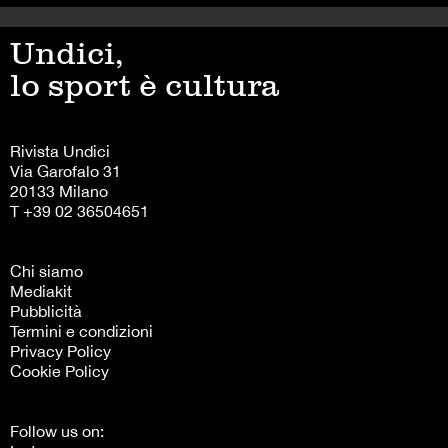
Undici,
lo sport è cultura
Rivista Undici
Via Garofalo 31
20133 Milano
T +39 02 36504651
Chi siamo
Mediakit
Pubblicità
Termini e condizioni
Privacy Policy
Cookie Policy
Follow us on: