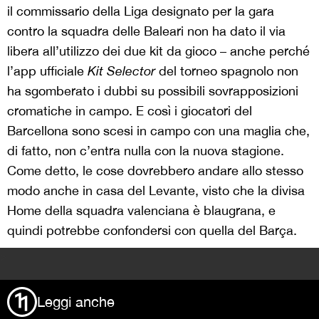
il commissario della Liga designato per la gara
contro la squadra delle Baleari non ha dato il via
libera all’utilizzo dei due kit da gioco – anche perché
l’app ufficiale
Kit Selector
del torneo spagnolo non
ha sgomberato i dubbi su possibili sovrapposizioni
cromatiche in campo. E così i giocatori del
Barcellona sono scesi in campo con una maglia che,
di fatto, non c’entra nulla con la nuova stagione.
Come detto, le cose dovrebbero andare allo stesso
modo anche in casa del Levante, visto che la divisa
Home della squadra valenciana è blaugrana, e
quindi potrebbe confondersi con quella del Barça.
>
Leggi anche