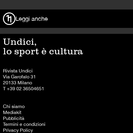
Leggi anche
Undici,
lo sport è cultura
Rivista Undici
Via Garofalo 31
20133 Milano
T +39 02 36504651
Chi siamo
Mediakit
Pubblicità
Termini e condizioni
Privacy Policy