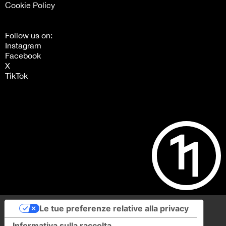
Cookie Policy
Follow us on:
Instagram
Facebook
X
TikTok
Le tue preferenze relative alla privacy
Informativa sulla raccolta