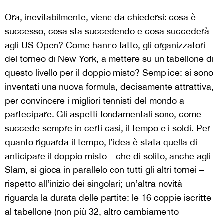
Ora, inevitabilmente, viene da chiedersi: cosa è
successo, cosa sta succedendo e cosa succederà
agli US Open? Come hanno fatto, gli organizzatori
del torneo di New York, a mettere su un tabellone di
questo livello per il doppio misto? Semplice: si sono
inventati una nuova formula, decisamente attrattiva,
per convincere i migliori tennisti del mondo a
partecipare. Gli aspetti fondamentali sono, come
succede sempre in certi casi, il tempo e i soldi. Per
quanto riguarda il tempo, l’idea è stata quella di
anticipare il doppio misto – che di solito, anche agli
Slam, si gioca in parallelo con tutti gli altri tornei –
rispetto all’inizio dei singolari; un’altra novità
riguarda la durata delle partite: le 16 coppie iscritte
al tabellone (non più 32, altro cambiamento