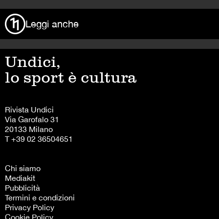
Leggi anche
Undici,
lo sport è cultura
Rivista Undici
Via Garofalo 31
20133 Milano
T +39 02 36504651
Chi siamo
Mediakit
Pubblicità
Termini e condizioni
Privacy Policy
Cookie Policy