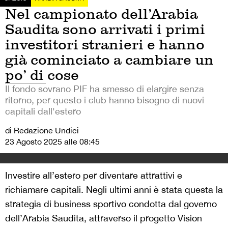
Nel campionato dell’Arabia
Saudita sono arrivati i primi
investitori stranieri e hanno
già cominciato a cambiare un
po’ di cose
Il fondo sovrano PIF ha smesso di elargire senza
ritorno, per questo i club hanno bisogno di nuovi
capitali dall'estero
di Redazione Undici
23 Agosto 2025 alle 08:45
Investire all’estero per diventare attrattivi e
richiamare capitali. Negli ultimi anni è stata questa la
strategia di business sportivo condotta dal governo
dell’Arabia Saudita, attraverso il progetto Vision