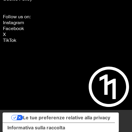
Follow us on:
Instagram
Facebook
X
TikTok
Le tue preferenze relative alla privacy
Informativa sulla raccolta