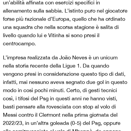
un’abilità affinata con esercizi specifici in
allenamento sulla sabbia. L’istinto puro nel giocatore
forse più razionale d’Europa, quello che ha ordinato
una squadra che nella scorsa stagione è salita di
livello quando lui e Vitinha si sono presi il
centrocampo.
L’impresa realizzata da João Neves è un unicum
nella storia recente della Ligue 1. Da quando
vengono presi in considerazione questo tipo di dati,
infatti, mai nessuno aveva segnato due gol in questo
modo in così pochi minuti. Certo, di gesti tecnici
così, i tifosi del Psg in questi anni ne hanno visti,
basti pensare alla rovesciata con stop al volo di
Messi contro il Clermont nella prima giornata del
2022/23, in un’altra goleada (0-5) del Psg, oppure