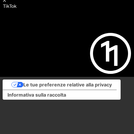
TikTok
Le tue preferenze relative alla privacy
Informativa sulla raccolta