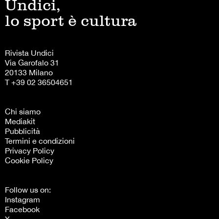
Undici,
lo sport è cultura
Rivista Undici
Via Garofalo 31
20133 Milano
T +39 02 36504651
Chi siamo
Mediakit
Pubblicità
Termini e condizioni
Privacy Policy
Cookie Policy
Follow us on:
Instagram
Facebook
X