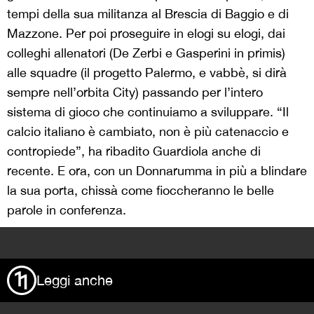
tempi della sua militanza al Brescia di Baggio e di
Mazzone. Per poi proseguire in elogi su elogi, dai
colleghi allenatori (De Zerbi e Gasperini in primis)
alle squadre (il progetto Palermo, e vabbè, si dirà
sempre nell’orbita City) passando per l’intero
sistema di gioco che continuiamo a sviluppare. “Il
calcio italiano è cambiato, non è più catenaccio e
contropiede”, ha ribadito Guardiola anche di
recente. E ora, con un Donnarumma in più a blindare
la sua porta, chissà come fioccheranno le belle
parole in conferenza.
>
Leggi anche