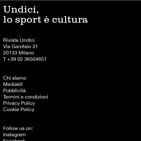
Undici,
lo sport è cultura
Rivista Undici
Via Garofalo 31
20133 Milano
T +39 02 36504651
Chi siamo
Mediakit
Pubblicità
Termini e condizioni
Privacy Policy
Cookie Policy
Follow us on:
Instagram
Facebook