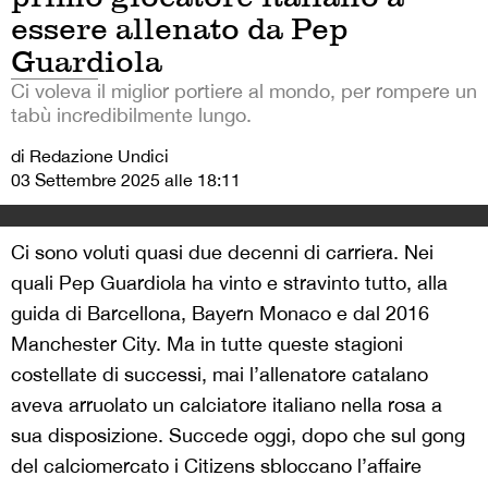
essere allenato da Pep
Guardiola
Ci voleva il miglior portiere al mondo, per rompere un
tabù incredibilmente lungo.
di Redazione Undici
03 Settembre 2025 alle 18:11
Ci sono voluti quasi due decenni di carriera. Nei
quali Pep Guardiola ha vinto e stravinto tutto, alla
guida di Barcellona, Bayern Monaco e dal 2016
Manchester City. Ma in tutte queste stagioni
costellate di successi, mai l’allenatore catalano
aveva arruolato un calciatore italiano nella rosa a
sua disposizione. Succede oggi, dopo che sul gong
del calciomercato i Citizens sbloccano l’affaire