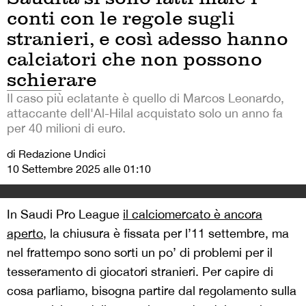
conti con le regole sugli
stranieri, e così adesso hanno
calciatori che non possono
schierare
Il caso più eclatante è quello di Marcos Leonardo,
attaccante dell'Al-Hilal acquistato solo un anno fa
per 40 milioni di euro.
di Redazione Undici
10 Settembre 2025 alle 01:10
In Saudi Pro League
il calciomercato è ancora
aperto
, la chiusura è fissata per l’11 settembre, ma
nel frattempo sono sorti un po’ di problemi per il
tesseramento di giocatori stranieri. Per capire di
cosa parliamo, bisogna partire dal regolamento sulla