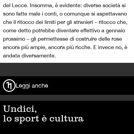
del Lecce. Insomma, è evidente: diverse società si
sono fatte male i conti, o comunque si aspettavano
che il ritocco dei limiti per gli stranieri – ritocco che,
come detto potrebbe diventare effettivo a gennaio
prossimo – gli permettesse di costruire delle rose
ancora più ampie, ancora più ricche. E invece no, è
andata diversamente.
>
Leggi anche
Undici,
lo sport è cultura