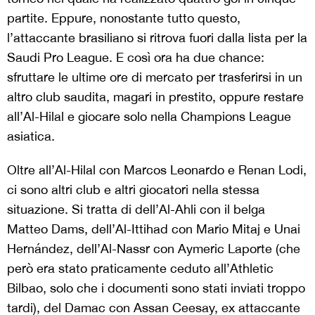
partite. Eppure, nonostante tutto questo,
l’attaccante brasiliano si ritrova fuori dalla lista per la
Saudi Pro League. E così ora ha due chance:
sfruttare le ultime ore di mercato per trasferirsi in un
altro club saudita, magari in prestito, oppure restare
all’Al-Hilal e giocare solo nella Champions League
asiatica.
Oltre all’Al-Hilal con Marcos Leonardo e Renan Lodi,
ci sono altri club e altri giocatori nella stessa
situazione. Si tratta di dell’Al-Ahli con il belga
Matteo Dams, dell’Al-Ittihad con Mario Mitaj e Unai
Hernández, dell’Al-Nassr con Aymeric Laporte (che
però era stato praticamente ceduto all’Athletic
Bilbao, solo che i documenti sono stati inviati troppo
tardi), del Damac con Assan Ceesay, ex attaccante