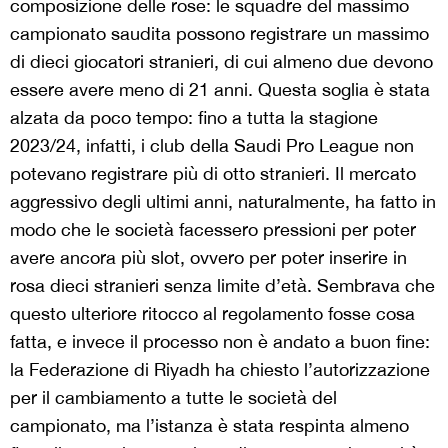
composizione delle rose: le squadre del massimo
campionato saudita possono registrare un massimo
di dieci giocatori stranieri, di cui almeno due devono
essere avere meno di 21 anni. Questa soglia è stata
alzata da poco tempo: fino a tutta la stagione
2023/24, infatti, i club della Saudi Pro League non
potevano registrare più di otto stranieri. Il mercato
aggressivo degli ultimi anni, naturalmente, ha fatto in
modo che le società facessero pressioni per poter
avere ancora più slot, ovvero per poter inserire in
rosa dieci stranieri senza limite d’età. Sembrava che
questo ulteriore ritocco al regolamento fosse cosa
fatta, e invece il processo non è andato a buon fine:
la Federazione di Riyadh ha chiesto l’autorizzazione
per il cambiamento a tutte le società del
campionato, ma l’istanza è stata respinta almeno