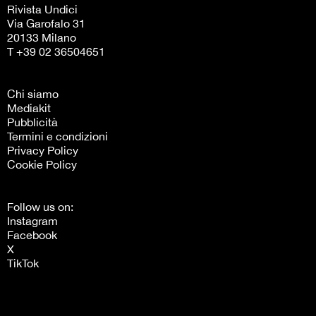
Rivista Undici
Via Garofalo 31
20133 Milano
T +39 02 36504651
Chi siamo
Mediakit
Pubblicità
Termini e condizioni
Privacy Policy
Cookie Policy
Follow us on:
Instagram
Facebook
X
TikTok