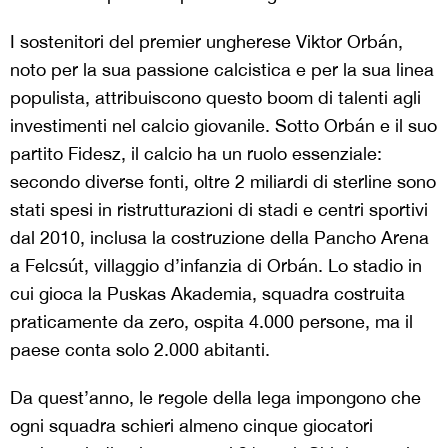
I sostenitori del premier ungherese Viktor Orbán,
noto per la sua passione calcistica e per la sua linea
populista, attribuiscono questo boom di talenti agli
investimenti nel calcio giovanile. Sotto Orbán e il suo
partito Fidesz, il calcio ha un ruolo essenziale:
secondo diverse fonti, oltre 2 miliardi di sterline sono
stati spesi in ristrutturazioni di stadi e centri sportivi
dal 2010, inclusa la costruzione della Pancho Arena
a Felcsút, villaggio d’infanzia di Orbán. Lo stadio in
cui gioca la Puskas Akademia, squadra costruita
praticamente da zero, ospita 4.000 persone, ma il
paese conta solo 2.000 abitanti.
Da quest’anno, le regole della lega impongono che
ogni squadra schieri almeno cinque giocatori