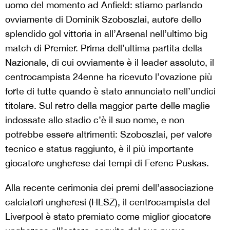
uomo del momento ad Anfield: stiamo parlando
ovviamente di Dominik Szoboszlai, autore dello
splendido gol vittoria in all’Arsenal nell’ultimo big
match di Premier. Prima dell’ultima partita della
Nazionale, di cui ovviamente è il leader assoluto, il
centrocampista 24enne ha ricevuto l’ovazione più
forte di tutte quando è stato annunciato nell’undici
titolare. Sul retro della maggior parte delle maglie
indossate allo stadio c’è il suo nome, e non
potrebbe essere altrimenti: Szoboszlai, per valore
tecnico e status raggiunto, è il più importante
giocatore ungherese dai tempi di Ferenc Puskas.
Alla recente cerimonia dei premi dell’associazione
calciatori ungheresi (HLSZ), il centrocampista del
Liverpool è stato premiato come miglior giocatore