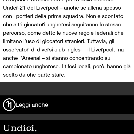
Under-21 del Liverpool – anche se allena spesso
con i portieri della prima squadra. Non è scontato
che altri giocatori ungheresi seguiranno lo stesso
percorso, come detto le nuove regole federali che
limitano l’uso di giocatori stranieri. Tuttavia, gli
osservatori di diversi club inglesi – il Liverpool, ma
anche l’Arsenal – si stanno concentrando sul
campionato ungherese. I tifosi locali, però, hanno già
scelto da che parte stare.
>
Leggi anche
Undici,