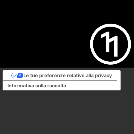
Le tue preferenze relative alla privacy
Informativa sulla raccolta