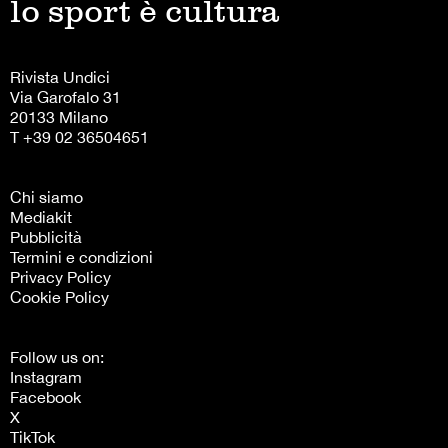
lo sport è cultura
Rivista Undici
Via Garofalo 31
20133 Milano
T +39 02 36504651
Chi siamo
Mediakit
Pubblicità
Termini e condizioni
Privacy Policy
Cookie Policy
Follow us on:
Instagram
Facebook
X
TikTok