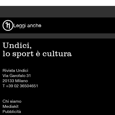
>
Leggi anche
Undici,
lo sport è cultura
Rivista Undici
Via Garofalo 31
20133 Milano
T +39 02 36504651
Chi siamo
Mediakit
Pubblicità