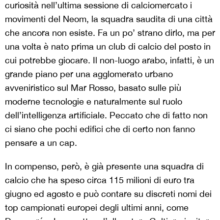
curiosità nell’ultima sessione di calciomercato i
movimenti del Neom, la squadra saudita di una città
che ancora non esiste. Fa un po’ strano dirlo, ma per
una volta è nato prima un club di calcio del posto in
cui potrebbe giocare. Il non-luogo arabo, infatti, è un
grande piano per una agglomerato urbano
avveniristico sul Mar Rosso, basato sulle più
moderne tecnologie e naturalmente sul ruolo
dell’intelligenza artificiale. Peccato che di fatto non
ci siano che pochi edifici che di certo non fanno
pensare a un cap.
In compenso, però, è già presente una squadra di
calcio che ha speso circa 115 milioni di euro tra
giugno ed agosto e può contare su discreti nomi dei
top campionati europei degli ultimi anni, come