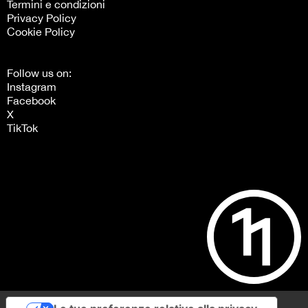
Termini e condizioni
Privacy Policy
Cookie Policy
Follow us on:
Instagram
Facebook
X
TikTok