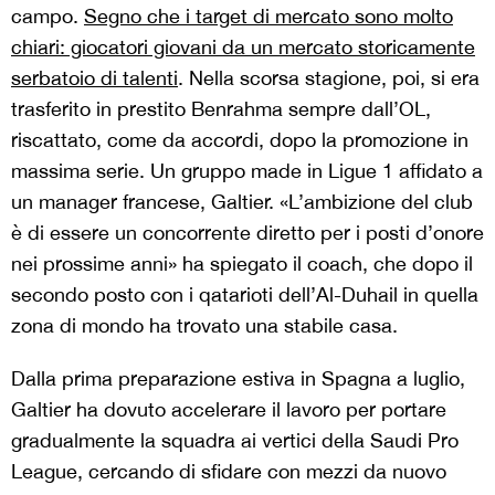
campo.
Segno che i target di mercato sono molto
chiari: giocatori giovani da un mercato storicamente
serbatoio di talenti
. Nella scorsa stagione, poi, si era
trasferito in prestito Benrahma sempre dall’OL,
riscattato, come da accordi, dopo la promozione in
massima serie. Un gruppo made in Ligue 1 affidato a
un manager francese, Galtier. «L’ambizione del club
è di essere un concorrente diretto per i posti d’onore
nei prossime anni» ha spiegato il coach, che dopo il
secondo posto con i qatarioti dell’Al-Duhail in quella
zona di mondo ha trovato una stabile casa.
Dalla prima preparazione estiva in Spagna a luglio,
Galtier ha dovuto accelerare il lavoro per portare
gradualmente la squadra ai vertici della Saudi Pro
League, cercando di sfidare con mezzi da nuovo