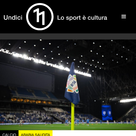
CALCIO
ARABIA SAUDITA