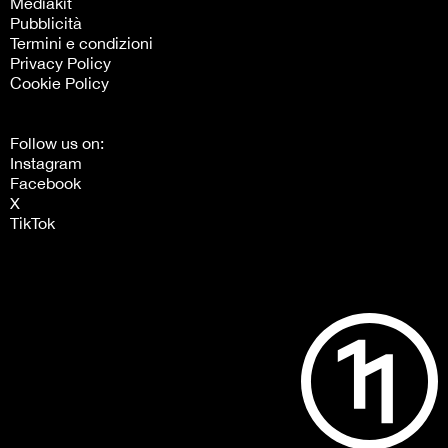
Mediakit
Pubblicità
Termini e condizioni
Privacy Policy
Cookie Policy
Follow us on:
Instagram
Facebook
X
TikTok