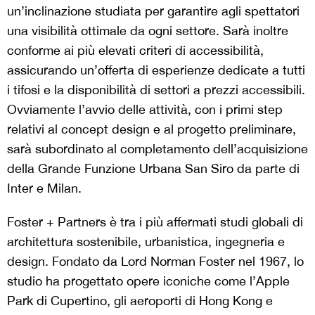
un’inclinazione studiata per garantire agli spettatori
una visibilità ottimale da ogni settore. Sarà inoltre
conforme ai più elevati criteri di accessibilità,
assicurando un’offerta di esperienze dedicate a tutti
i tifosi e la disponibilità di settori a prezzi accessibili.
Ovviamente l’avvio delle attività, con i primi step
relativi al concept design e al progetto preliminare,
sarà subordinato al completamento dell’acquisizione
della Grande Funzione Urbana San Siro da parte di
Inter e Milan.
Foster + Partners è tra i più affermati studi globali di
architettura sostenibile, urbanistica, ingegneria e
design. Fondato da Lord Norman Foster nel 1967, lo
studio ha progettato opere iconiche come l’Apple
Park di Cupertino, gli aeroporti di Hong Kong e