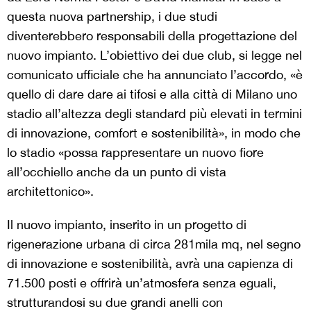
questa nuova partnership, i due studi
diventerebbero responsabili della progettazione del
nuovo impianto. L’obiettivo dei due club, si legge nel
comunicato ufficiale che ha annunciato l’accordo, «è
quello di dare dare ai tifosi e alla città di Milano uno
stadio all’altezza degli standard più elevati in termini
di innovazione, comfort e sostenibilità», in modo che
lo stadio «possa rappresentare un nuovo fiore
all’occhiello anche da un punto di vista
architettonico».
Il nuovo impianto, inserito in un progetto di
rigenerazione urbana di circa 281mila mq, nel segno
di innovazione e sostenibilità, avrà una capienza di
71.500 posti e offrirà un’atmosfera senza eguali,
strutturandosi su due grandi anelli con