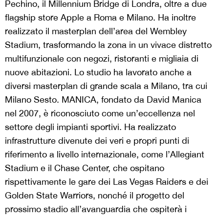
Pechino, il Millennium Bridge di Londra, oltre a due
flagship store Apple a Roma e Milano. Ha inoltre
realizzato il masterplan dell’area del Wembley
Stadium, trasformando la zona in un vivace distretto
multifunzionale con negozi, ristoranti e migliaia di
nuove abitazioni. Lo studio ha lavorato anche a
diversi masterplan di grande scala a Milano, tra cui
Milano Sesto. MANICA, fondato da David Manica
nel 2007, è riconosciuto come un’eccellenza nel
settore degli impianti sportivi. Ha realizzato
infrastrutture divenute dei veri e propri punti di
riferimento a livello internazionale, come l’Allegiant
Stadium e il Chase Center, che ospitano
rispettivamente le gare dei Las Vegas Raiders e dei
Golden State Warriors, nonché il progetto del
prossimo stadio all’avanguardia che ospiterà i