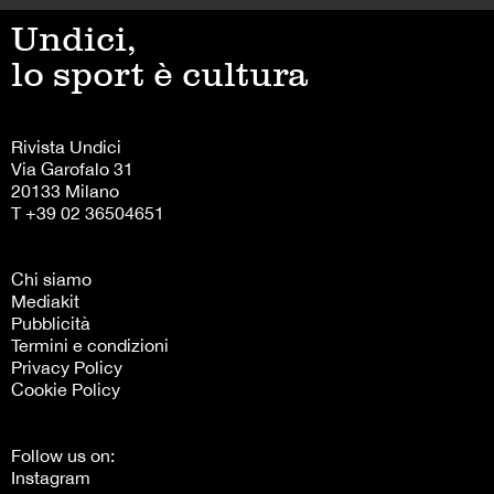
Undici,
lo sport è cultura
Rivista Undici
Via Garofalo 31
20133 Milano
T +39 02 36504651
Chi siamo
Mediakit
Pubblicità
Termini e condizioni
Privacy Policy
Cookie Policy
Follow us on:
Instagram