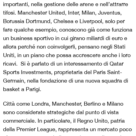
importanti, nella gestione delle arene e nell’attrarre
tifosi. Manchester United, Inter, Milan, Juventus,
Borussia Dortmund, Chelsea e Liverpool, solo per
fare qualche esempio, conoscono già come funziona
un business sportivo in cui girano miliardi di euro e
allora perché non coinvolgerli, pensano negli Stati
Uniti, in un piano che possa accrescere anche i loro
ricavi. Si è parlato di un interessamento di Qatar
Sports Investments, proprietaria del Paris Saint-
Germain, nella fondazione di una nuova squadra di
basket a Parigi.
Città come Londra, Manchester, Berlino e Milano
sono considerate strategiche dal punto di vista
commerciale. In particolare, il Regno Unito, patria
della Premier League, rappresenta un mercato poco