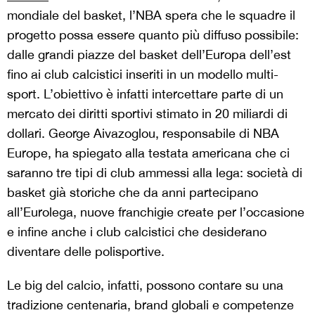
mondiale del basket, l’NBA spera che le squadre il
progetto possa essere quanto più diffuso possibile:
dalle grandi piazze del basket dell’Europa dell’est
fino ai club calcistici inseriti in un modello multi-
sport. L’obiettivo è infatti intercettare parte di un
mercato dei diritti sportivi stimato in 20 miliardi di
dollari. George Aivazoglou, responsabile di NBA
Europe, ha spiegato alla testata americana che ci
saranno tre tipi di club ammessi alla lega: società di
basket già storiche che da anni partecipano
all’Eurolega, nuove franchigie create per l’occasione
e infine anche i club calcistici che desiderano
diventare delle polisportive.
Le big del calcio, infatti, possono contare su una
tradizione centenaria, brand globali e competenze