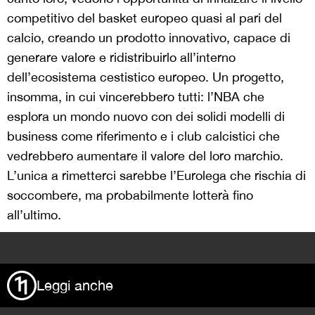
competitivo del basket europeo quasi al pari del
calcio, creando un prodotto innovativo, capace di
generare valore e ridistribuirlo all’interno
dell’ecosistema cestistico europeo. Un progetto,
insomma, in cui vincerebbero tutti: l’NBA che
esplora un mondo nuovo con dei solidi modelli di
business come riferimento e i club calcistici che
vedrebbero aumentare il valore del loro marchio.
L’unica a rimetterci sarebbe l’Eurolega che rischia di
soccombere, ma probabilmente lotterà fino
all’ultimo.
>
Leggi anche