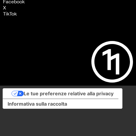
Facebook
X
TikTok
Le tue preferenze relative alla privacy
Informativa sulla raccolta