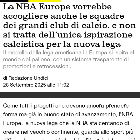
La NBA Europe vorrebbe
accogliere anche le squadre
dei grandi club di calcio, e non
si tratta dell’unica ispirazione
calcistica per la nuova lega
Il modello della lega americana in Europa si ispira al
mondo del pallone, con un sistema trasparente di
promozioni e retrocessioni.
di Redazione Undici
28 Settembre 2025 alle 11:02
Come tutti i progetti che devono ancora prendere
forma ma già in buono stato di avanzamento, l’NBA
Europe, la nuova lega che la NBA sta cercando di
creare nel vecchio continente, guarda allo sport più