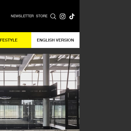
NEWSLETTER
STORE
IFESTYLE
ENGLISH VERSION