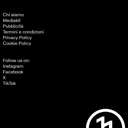
Chi siamo
Mediakit
Pubblicità
Termini e condizioni
Privacy Policy
Cookie Policy
Follow us on:
Instagram
Facebook
X
TikTok