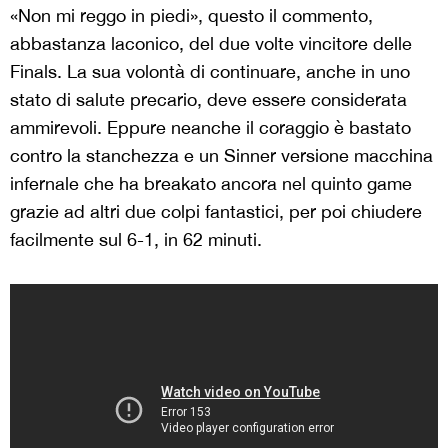
«Non mi reggo in piedi», questo il commento,
abbastanza laconico, del due volte vincitore delle
Finals. La sua volontà di continuare, anche in uno
stato di salute precario, deve essere considerata
ammirevoli. Eppure neanche il coraggio è bastato
contro la stanchezza e un Sinner versione macchina
infernale che ha breakato ancora nel quinto game
grazie ad altri due colpi fantastici, per poi chiudere
facilmente sul 6-1, in 62 minuti.