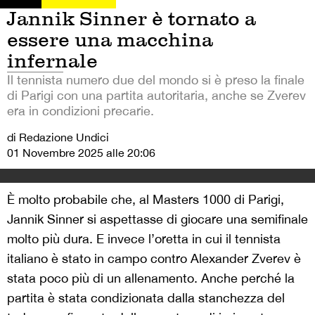
Jannik Sinner è tornato a
essere una macchina
infernale
Il tennista numero due del mondo si è preso la finale
di Parigi con una partita autoritaria, anche se Zverev
era in condizioni precarie.
di Redazione Undici
01 Novembre 2025 alle 20:06
È molto probabile che, al Masters 1000 di Parigi,
Jannik Sinner si aspettasse di giocare una semifinale
molto più dura. E invece l’oretta in cui il tennista
italiano è stato in campo contro Alexander Zverev è
stata poco più di un allenamento. Anche perché la
partita è stata condizionata dalla stanchezza del