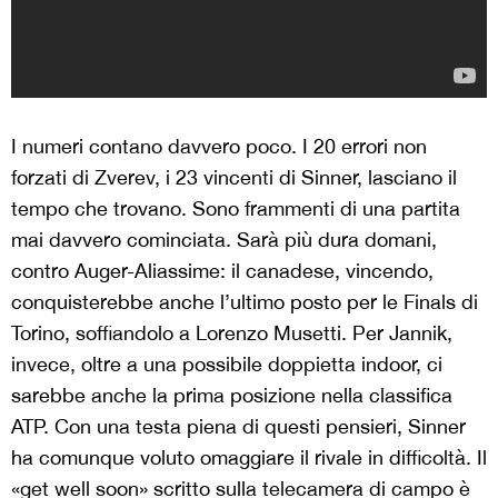
I numeri contano davvero poco. I 20 errori non
forzati di Zverev, i 23 vincenti di Sinner, lasciano il
tempo che trovano. Sono frammenti di una partita
mai davvero cominciata. Sarà più dura domani,
contro Auger-Aliassime: il canadese, vincendo,
conquisterebbe anche l’ultimo posto per le Finals di
Torino, soffiandolo a Lorenzo Musetti. Per Jannik,
invece, oltre a una possibile doppietta indoor, ci
sarebbe anche la prima posizione nella classifica
ATP. Con una testa piena di questi pensieri, Sinner
ha comunque voluto omaggiare il rivale in difficoltà. Il
«get well soon» scritto sulla telecamera di campo è