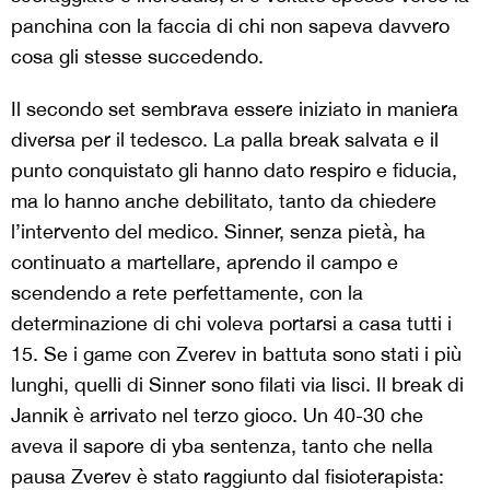
panchina con la faccia di chi non sapeva davvero
cosa gli stesse succedendo.
Il secondo set sembrava essere iniziato in maniera
diversa per il tedesco. La palla break salvata e il
punto conquistato gli hanno dato respiro e fiducia,
ma lo hanno anche debilitato, tanto da chiedere
l’intervento del medico. Sinner, senza pietà, ha
continuato a martellare, aprendo il campo e
scendendo a rete perfettamente, con la
determinazione di chi voleva portarsi a casa tutti i
15. Se i game con Zverev in battuta sono stati i più
lunghi, quelli di Sinner sono filati via lisci. Il break di
Jannik è arrivato nel terzo gioco. Un 40-30 che
aveva il sapore di yba sentenza, tanto che nella
pausa Zverev è stato raggiunto dal fisioterapista: