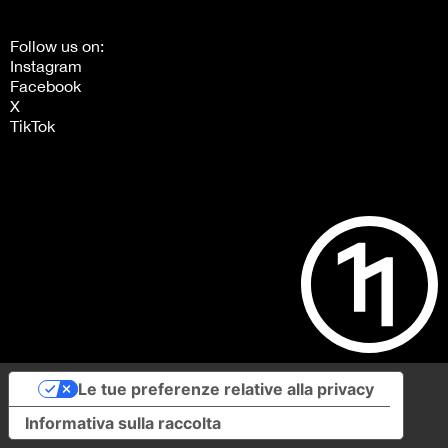
Follow us on:
Instagram
Facebook
X
TikTok
Le tue preferenze relative alla privacy
Informativa sulla raccolta