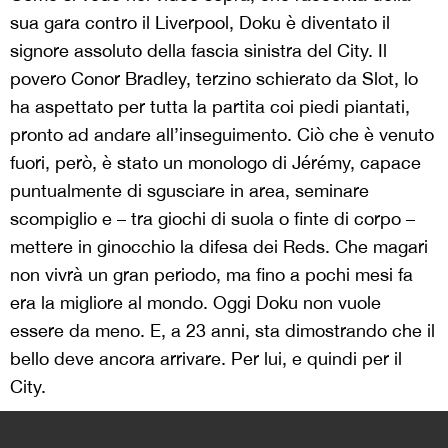
sua gara contro il Liverpool, Doku è diventato il
signore assoluto della fascia sinistra del City. Il
povero Conor Bradley, terzino schierato da Slot, lo
ha aspettato per tutta la partita coi piedi piantati,
pronto ad andare all’inseguimento. Ciò che è venuto
fuori, però, è stato un monologo di Jérémy, capace
puntualmente di sgusciare in area, seminare
scompiglio e – tra giochi di suola o finte di corpo –
mettere in ginocchio la difesa dei Reds. Che magari
non vivrà un gran periodo, ma fino a pochi mesi fa
era la migliore al mondo. Oggi Doku non vuole
essere da meno. E, a 23 anni, sta dimostrando che il
bello deve ancora arrivare. Per lui, e quindi per il
City.
>