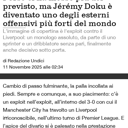
previsto, ma Jérémy Doku è
diventato uno degli esterni
offensivi più forti del mondo
L'immagine di copertina è l'exploit contro il
Liverpool: un monologo assoluto, da parte di uno
sprinter e un dribblatore senza pari, finalmente
anche decisivo sotto porta.
di Redazione Undici
11 Novembre 2025 alle 02:34
Cambio di passo fulminante, la palla incollata ai
piedi. Sempre e comunque, a suo piacimento: c’è
un exploit nell’exploit, all’interno del 3-0 con cui il
Manchester City ha travolto un Liverpool
irriconoscibile, nell’ultimo turno di Premier League. E
l’apice del divario si è palesato nella prestazione