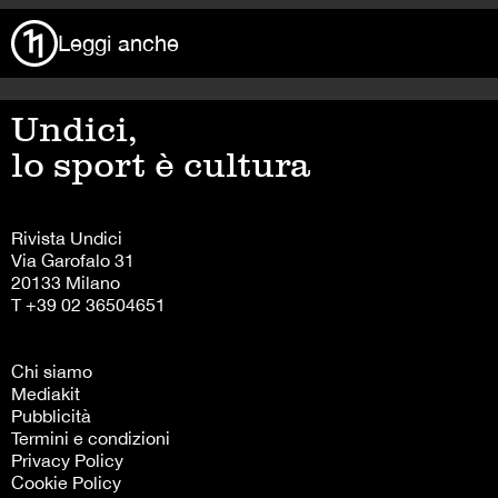
Leggi anche
Undici,
lo sport è cultura
Rivista Undici
Via Garofalo 31
20133 Milano
T +39 02 36504651
Chi siamo
Mediakit
Pubblicità
Termini e condizioni
Privacy Policy
Cookie Policy