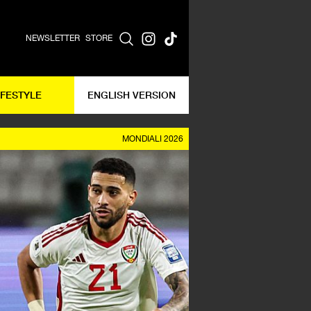
NEWSLETTER
STORE
IFESTYLE
ENGLISH VERSION
MONDIALI 2026