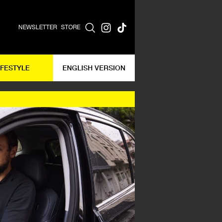
NEWSLETTER
STORE
IFESTYLE
ENGLISH VERSION