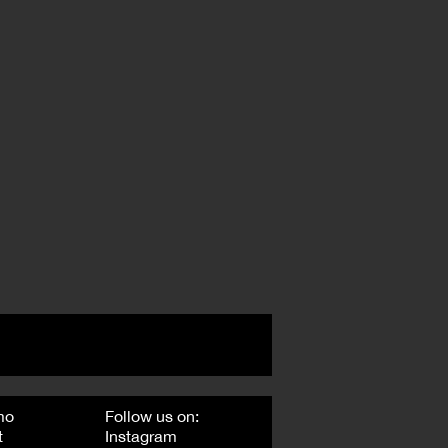
mo
Follow us on:
t
Instagram