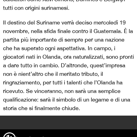
tutti con origini surinamesi.
Il destino del Suriname verrà deciso mercoledì 19
novembre, nella sfida finale contro il Guatemala. È la
partita più importante di sempre per una nazione
che ha superato ogni aspettativa. In campo, i
giocatori nati in Olanda, ora naturalizzati, sono pronti
a dare tutto in cambio. D’altronde, quest’impresa
non è nient’altro che il meritato tributo, il
ringraziamento, per tutti i talenti che l’Olanda ha
ricevuto. Se vinceranno, non sarà una semplice
qualificazione: sarà il simbolo di un legame e di una
storia che si finalmente chiude.
>