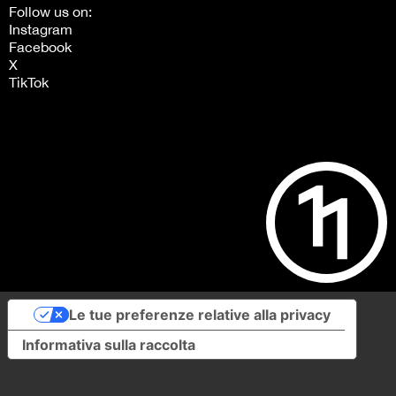
Follow us on:
Instagram
Facebook
X
TikTok
Le tue preferenze relative alla privacy
Informativa sulla raccolta