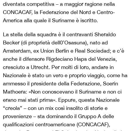
diventata competitiva – a maggior ragione nella
CONCACAF, la Federazione del Nord e Centro-
America alla quale il Suriname è iscritto.
La stella della squadra è il centravanti Sheraldo
Becker (di proprietà dell0’Osasuna), nato ad
Amsterdam, ex Union Berlin e Real Sociedad; e c’è
anche il difensore Rigdeciano Haps del Venezia,
cresciuto a Utrecht. Per molti di loro, andare in
Nazionale è stato un vero e proprio viaggio, come ha
ammesso il presidente della Federazione, Soerin
Mathoera: «Non conoscevano il Suriname e non ci
erano mai stati prima». Eppure, questa Nazionale
“creola” – con un mix così insolito di storie e
provenienze – sta dominando il Gruppo A delle
qualificazioni centroamericane (CONCACAF),