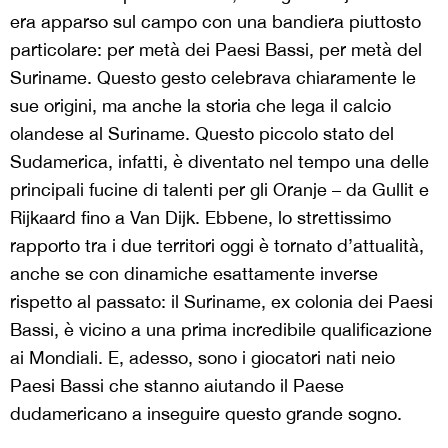
era apparso sul campo con una bandiera piuttosto
particolare: per metà dei Paesi Bassi, per metà del
Suriname. Questo gesto celebrava chiaramente le
sue origini, ma anche la storia che lega il calcio
olandese al Suriname. Questo piccolo stato del
Sudamerica, infatti, è diventato nel tempo una delle
principali fucine di talenti per gli Oranje – da Gullit e
Rijkaard fino a Van Dijk. Ebbene, lo strettissimo
rapporto tra i due territori oggi è tornato d’attualità,
anche se con dinamiche esattamente inverse
rispetto al passato: il Suriname, ex colonia dei Paesi
Bassi, è vicino a una prima incredibile qualificazione
ai Mondiali. E, adesso, sono i giocatori nati neio
Paesi Bassi che stanno aiutando il Paese
dudamericano a inseguire questo grande sogno.