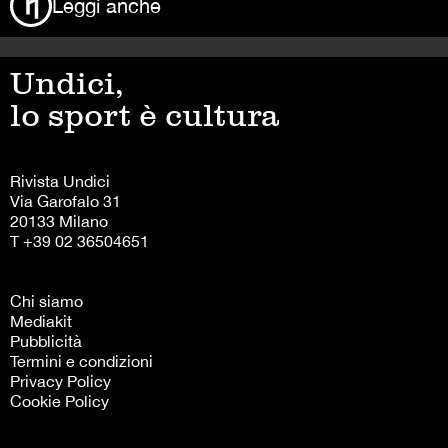
Leggi anche
Undici,
lo sport è cultura
Rivista Undici
Via Garofalo 31
20133 Milano
T +39 02 36504651
Chi siamo
Mediakit
Pubblicità
Termini e condizioni
Privacy Policy
Cookie Policy