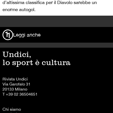
d’altissima classifica per il Diavolo sarebbe un
enorme autogol.
>
Leggi anche
Undici,
lo sport è cultura
Rivista Undici
Via Garofalo 31
20133 Milano
T +39 02 36504651
Chi siamo