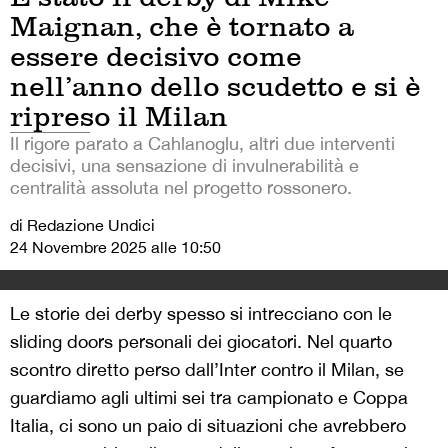
Maignan, che è tornato a
essere decisivo come
nell’anno dello scudetto e si è
ripreso il Milan
Il rigore parato a Cahlanoglu, altri due interventi
decisivi, una sensazione di invulnerabilità e
centralità assoluta nel progetto rossonero.
di Redazione Undici
24 Novembre 2025 alle 10:50
Le storie dei derby spesso si intrecciano con le
sliding doors personali dei giocatori. Nel quarto
scontro diretto perso dall’Inter contro il Milan, se
guardiamo agli ultimi sei tra campionato e Coppa
Italia, ci sono un paio di situazioni che avrebbero