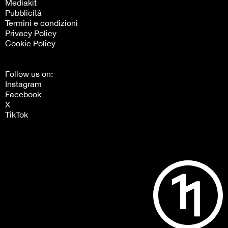
Mediakit
Pubblicità
Termini e condizioni
Privacy Policy
Cookie Policy
Follow us on:
Instagram
Facebook
X
TikTok