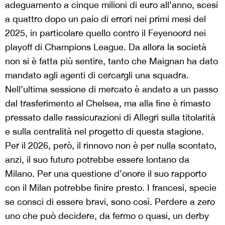
adeguamento a cinque milioni di euro all’anno, scesi
a quattro dopo un paio di errori nei primi mesi del
2025, in particolare quello contro il Feyenoord nei
playoff di Champions League. Da allora la società
non si è fatta più sentire, tanto che Maignan ha dato
mandato agli agenti di cercargli una squadra.
Nell’ultima sessione di mercato è andato a un passo
dal trasferimento al Chelsea, ma alla fine è rimasto
pressato dalle rassicurazioni di Allegri sulla titolarità
e sulla centralità nel progetto di questa stagione.
Per il 2026, però, il rinnovo non è per nulla scontato,
anzi, il suo futuro potrebbe essere lontano da
Milano. Per una questione d’onore il suo rapporto
con il Milan potrebbe finire presto. I francesi, specie
se consci di essere bravi, sono così. Perdere a zero
uno che può decidere, da fermo o quasi, un derby