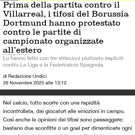
Prima della partita contro il
Villarreal, i tifosi del Borussia
Dortmund hanno protestato
contro le partite di
campionato organizzate
all’estero
Lo hanno fatto con tre striscioni piuttosto espliciti
contro La Liga e la Federcalcio Spagnola.
di Redazione Undici
26 Novembre 2025 alle 13:12
Nel calcio, tutto scorre con una rapidità
incontrollata, dai giocatori alle emozioni in campo.
Così anche le opinioni dei tifosi sono passeggere:
bastano due sconfitte o un goal per dimenticare ogni