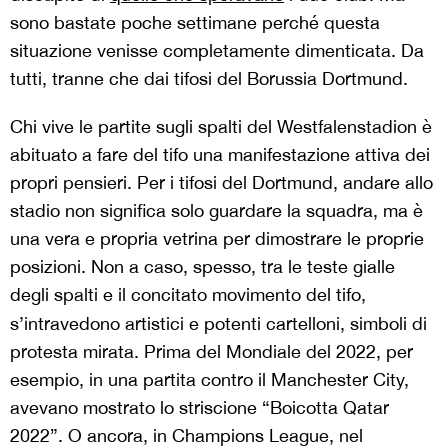
sono bastate poche settimane perché questa
situazione venisse completamente dimenticata. Da
tutti, tranne che dai tifosi del Borussia Dortmund.
Chi vive le partite sugli spalti del Westfalenstadion è
abituato a fare del tifo una manifestazione attiva dei
propri pensieri. Per i tifosi del Dortmund, andare allo
stadio non significa solo guardare la squadra, ma è
una vera e propria vetrina per dimostrare le proprie
posizioni. Non a caso, spesso, tra le teste gialle
degli spalti e il concitato movimento del tifo,
s’intravedono artistici e potenti
cartelloni, simboli di
protesta mirata. Prima del Mondiale del 2022, per
esempio, in una partita contro il Manchester City,
avevano mostrato lo striscione “Boicotta Qatar
2022”. O ancora, in Champions League, nel