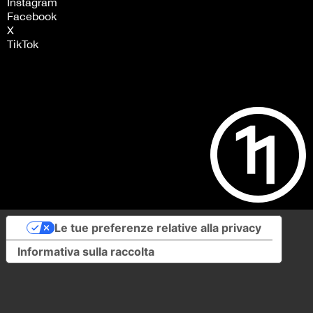
Instagram
Facebook
X
TikTok
Le tue preferenze relative alla privacy
Informativa sulla raccolta