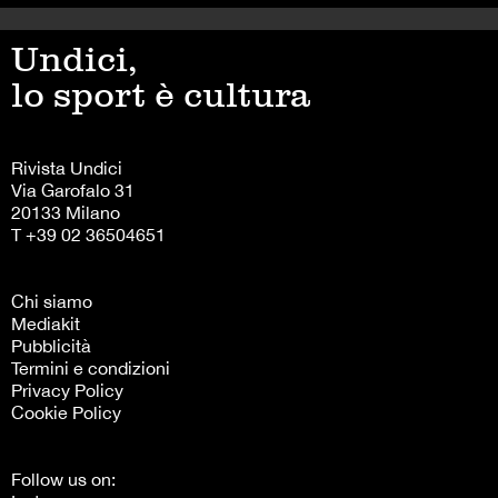
Undici,
lo sport è cultura
Rivista Undici
Via Garofalo 31
20133 Milano
T +39 02 36504651
Chi siamo
Mediakit
Pubblicità
Termini e condizioni
Privacy Policy
Cookie Policy
Follow us on: