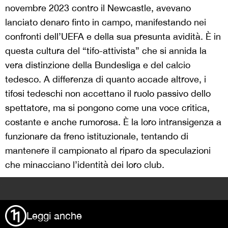
novembre 2023 contro il Newcastle, avevano
lanciato denaro finto in campo, manifestando nei
confronti dell’UEFA e della sua presunta avidità. È in
questa cultura del “tifo-attivista” che si annida la
vera distinzione della Bundesliga e del calcio
tedesco. A differenza di quanto accade altrove, i
tifosi tedeschi non accettano il ruolo passivo dello
spettatore, ma si pongono come una voce critica,
costante e anche rumorosa. È la loro intransigenza a
funzionare da freno istituzionale, tentando di
mantenere il campionato al riparo da speculazioni
che minacciano l’identità dei loro club.
>
Leggi anche