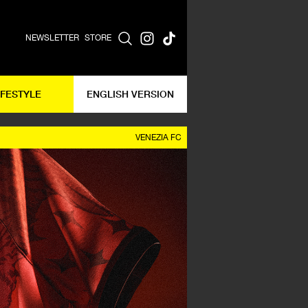
NEWSLETTER
STORE
IFESTYLE
ENGLISH VERSION
VENEZIA FC