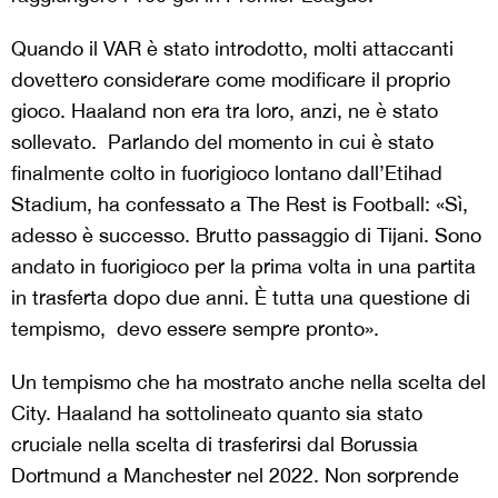
Quando il VAR è stato introdotto, molti attaccanti
dovettero considerare come modificare il proprio
gioco. Haaland non era tra loro, anzi, ne è stato
sollevato. Parlando del momento in cui è stato
finalmente colto in fuorigioco lontano dall’Etihad
Stadium, ha confessato a The Rest is Football: «Sì,
adesso è successo. Brutto passaggio di Tijani. Sono
andato in fuorigioco per la prima volta in una partita
in trasferta dopo due anni. È tutta una questione di
tempismo, devo essere sempre pronto».
Un tempismo che ha mostrato anche nella scelta del
City. Haaland ha sottolineato quanto sia stato
cruciale nella scelta di trasferirsi dal Borussia
Dortmund a Manchester nel 2022. Non sorprende