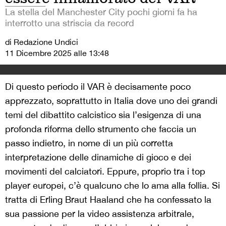
La stella del Manchester City pochi giorni fa ha
interrotto una striscia da record
di Redazione Undici
11 Dicembre 2025 alle 13:48
Di questo periodo il VAR è decisamente poco
apprezzato, soprattutto in Italia dove uno dei grandi
temi del dibattito calcistico sia l’esigenza di una
profonda riforma dello strumento che faccia un
passo indietro, in nome di un più corretta
interpretazione delle dinamiche di gioco e dei
movimenti del calciatori. Eppure, proprio tra i top
player europei, c’è qualcuno che lo ama alla follia. Si
tratta di Erling Braut Haaland che ha confessato la
sua passione per la video assistenza arbitrale,