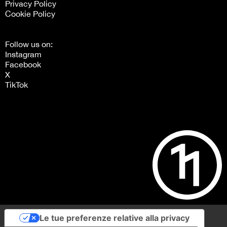
Privacy Policy
Cookie Policy
Follow us on:
Instagram
Facebook
X
TikTok
Le tue preferenze relative alla privacy