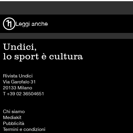
>
Leggi anche
Undici,
lo sport è cultura
Rivista Undici
Via Garofalo 31
20133 Milano
T +39 02 36504651
Chi siamo
Mediakit
Pubblicità
Termini e condizioni