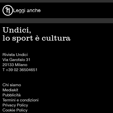
Leggi anche
Undici,
lo sport è cultura
Rivista Undici
Via Garofalo 31
20133 Milano
T +39 02 36504651
Chi siamo
Mediakit
Pubblicità
Termini e condizioni
Privacy Policy
Cookie Policy