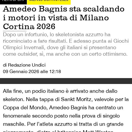
Amedeo Bagnis sta scaldando
i motori in vista di Milano
Cortina 2026
Dopo un infortunio, lo skeletonista azzurro ha
ricominciato a fare risultati. E adesso punta ai Giochi
Olimpici Invernali, dove gli italiani si presentano
come outsider, sì, ma anche con un certo ottimismo.
di Redazione Undici
09 Gennaio 2026 alle 12:18
Alla fine, un podio italiano è arrivato anche dallo
skeleton. Nella tappa di Sankt Moritz, valevole per la
Coppa del Mondo, Amedeo Bagnis ha centrato un
fenomenale secondo posto nella prova di singolo
maschile. Per l’atleta azzurro si tratta di un grande