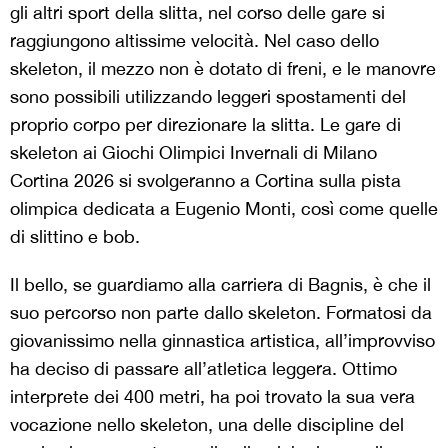
gli altri sport della slitta, nel corso delle gare si
raggiungono altissime velocità. Nel caso dello
skeleton, il mezzo non è dotato di freni, e le manovre
sono possibili utilizzando leggeri spostamenti del
proprio corpo per direzionare la slitta. Le gare di
skeleton ai Giochi Olimpici Invernali di Milano
Cortina 2026 si svolgeranno a Cortina sulla pista
olimpica dedicata a Eugenio Monti, così come quelle
di slittino e bob.
Il bello, se guardiamo alla carriera di Bagnis, è che il
suo percorso non parte dallo skeleton. Formatosi da
giovanissimo nella ginnastica artistica, all’improvviso
ha deciso di passare all’atletica leggera. Ottimo
interprete dei 400 metri, ha poi trovato la sua vera
vocazione nello skeleton, una delle discipline del