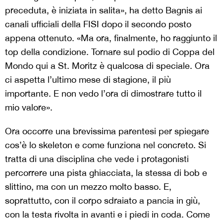
preceduta, è iniziata in salita», ha detto Bagnis ai
canali ufficiali della FISI dopo il secondo posto
appena ottenuto. «Ma ora, finalmente, ho raggiunto il
top della condizione. Tornare sul podio di Coppa del
Mondo qui a St. Moritz è qualcosa di speciale. Ora
ci aspetta l’ultimo mese di stagione, il più
importante. E non vedo l’ora di dimostrare tutto il
mio valore».
Ora occorre una brevissima parentesi per spiegare
cos’è lo skeleton e come funziona nel concreto. Si
tratta di una disciplina che vede i protagonisti
percorrere una pista ghiacciata, la stessa di bob e
slittino, ma con un mezzo molto basso. E,
soprattutto, con il corpo sdraiato a pancia in giù,
con la testa rivolta in avanti e i piedi in coda. Come