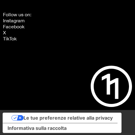
Follow us on:
Instagram
Facebook
X
TikTok
Le tue preferenze relative alla privacy
Informativa sulla raccolta