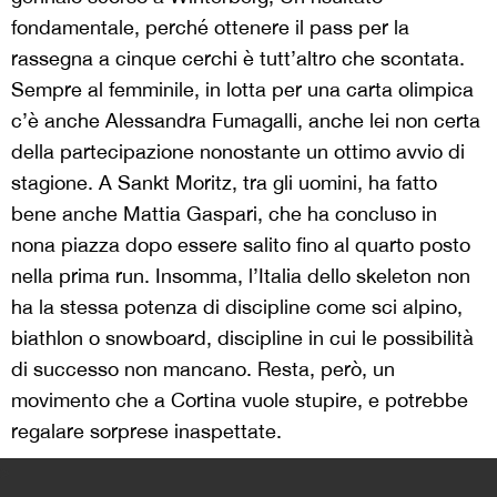
fondamentale, perché ottenere il pass per la
rassegna a cinque cerchi è tutt’altro che scontata.
Sempre al femminile, in lotta per una carta olimpica
c’è anche Alessandra Fumagalli, anche lei non certa
della partecipazione nonostante un ottimo avvio di
stagione. A Sankt Moritz, tra gli uomini, ha fatto
bene anche Mattia Gaspari, che ha concluso in
nona piazza dopo essere salito fino al quarto posto
nella prima run. Insomma, l’Italia dello skeleton non
ha la stessa potenza di discipline come sci alpino,
biathlon o snowboard, discipline in cui le possibilità
di successo non mancano. Resta, però, un
movimento che a Cortina vuole stupire, e potrebbe
regalare sorprese inaspettate.
>