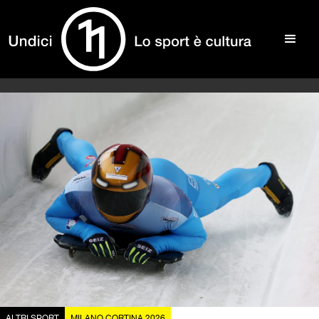
ALTRI SPORT
MILANO CORTINA 2026