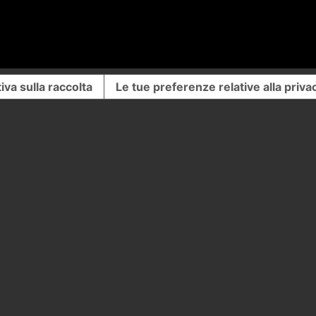
iva sulla raccolta
Le tue preferenze relative alla priva