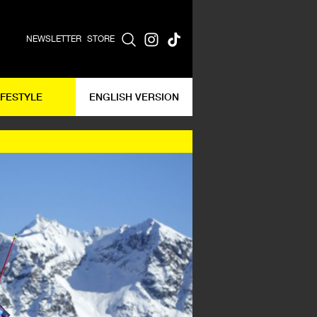
NEWSLETTER
STORE
IFESTYLE
ENGLISH VERSION