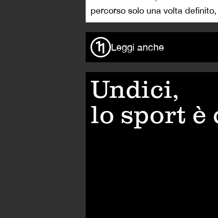
percorso solo una volta definito, 
Leggi anche
Undici,
lo sport è