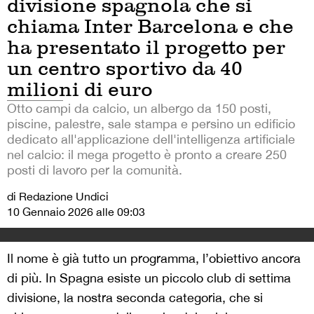
divisione spagnola che si
chiama Inter Barcelona e che
ha presentato il progetto per
un centro sportivo da 40
milioni di euro
Otto campi da calcio, un albergo da 150 posti,
piscine, palestre, sale stampa e persino un edificio
dedicato all'applicazione dell'intelligenza artificiale
nel calcio: il mega progetto è pronto a creare 250
posti di lavoro per la comunità.
di Redazione Undici
10 Gennaio 2026 alle 09:03
Il nome è già tutto un programma, l’obiettivo ancora
di più. In Spagna esiste un piccolo club di settima
divisione, la nostra seconda categoria, che si