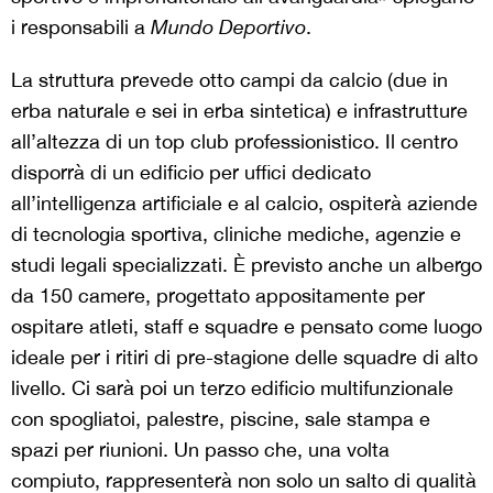
i responsabili a
Mundo Deportivo
.
La struttura prevede otto campi da calcio (due in
erba naturale e sei in erba sintetica) e infrastrutture
all’altezza di un top club professionistico. Il centro
disporrà di un edificio per uffici dedicato
all’intelligenza artificiale e al calcio, ospiterà aziende
di tecnologia sportiva, cliniche mediche, agenzie e
studi legali specializzati. È previsto anche un albergo
da 150 camere, progettato appositamente per
ospitare atleti, staff e squadre e pensato come luogo
ideale per i ritiri di pre-stagione delle squadre di alto
livello. Ci sarà poi un terzo edificio multifunzionale
con spogliatoi, palestre, piscine, sale stampa e
spazi per riunioni. Un passo che, una volta
compiuto, rappresenterà non solo un salto di qualità