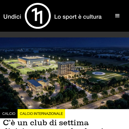
CALCIO
CALCIO INTERNAZIONALE
C’è un club di settima