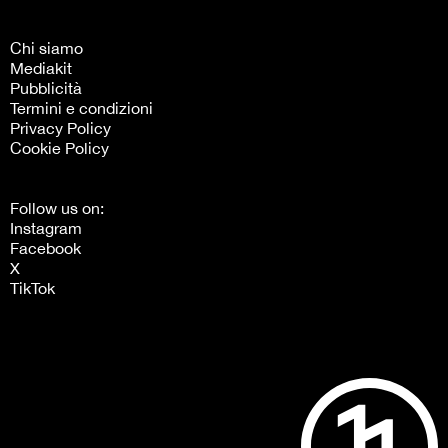
Chi siamo
Mediakit
Pubblicità
Termini e condizioni
Privacy Policy
Cookie Policy
Follow us on:
Instagram
Facebook
X
TikTok