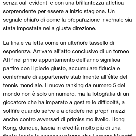
senza cali evidenti e con una brillantezza atletica
sorprendente per essere a inizio stagione. Un
segnale chiaro di come la preparazione invernale sia
stata impostata nella giusta direzione.
La finale va letta come un ulteriore tassello di
esperienza. Arrivare all’atto conclusivo di un torneo
ATP nel primo appuntamento dell’anno significa
partire con il piede giusto, accumulare fiducia e
confermare di appartenere stabilmente all’élite del
tennis mondiale. Il nuovo ranking da numero 5 del
mondo non è solo un numero, ma la fotografia di un
giocatore che ha imparato a gestire le difficoltà, a
soffrire quando serve e a credere nei propri mezzi
anche contro avversari di primissimo livello. Hong
Kong, dunque, lascia in eredità molto più di una