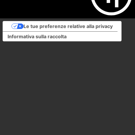
Le tue preferenze relative alla privacy
Informativa sulla raccolta