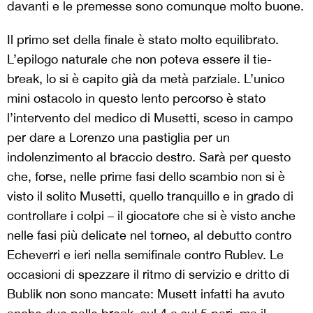
davanti e le premesse sono comunque molto buone.
Il primo set della finale è stato molto equilibrato.
L’epilogo naturale che non poteva essere il tie-
break, lo si è capito già da metà parziale. L’unico
mini ostacolo in questo lento percorso è stato
l’intervento del medico di Musetti, sceso in campo
per dare a Lorenzo una pastiglia per un
indolenzimento al braccio destro. Sarà per questo
che, forse, nelle prime fasi dello scambio non si è
visto il solito Musetti, quello tranquillo e in grado di
controllare i colpi – il giocatore che si è visto anche
nelle fasi più delicate nel torneo, al debutto contro
Echeverri e ieri nella semifinale contro Rublev. Le
occasioni di spezzare il ritmo di servizio e dritto di
Bublik non sono mancate: Musett infatti ha avuto