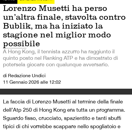
Lorenzo Musetti ha perso
un’altra finale, stavolta contro
Bublik, ma ha iniziato la
stagione nel miglior modo
possibile
A Hong Kong, il tennista azzurro ha raggiunto il
quinto posto nel Ranking ATP e ha dimostrato di
potersela giocare con qualunque avversario.
di Redazione Undici
11 Gennaio 2026 alle 12:02
La faccia di Lorenzo Musetti al termine della finale
dell’Atp 250 di Hong Kong era tutta un programma.
Sguardo fisso, crucciato, spazientito e tanti sbuffi
tipici di chi vorrebbe scappare nello spogliatoio e