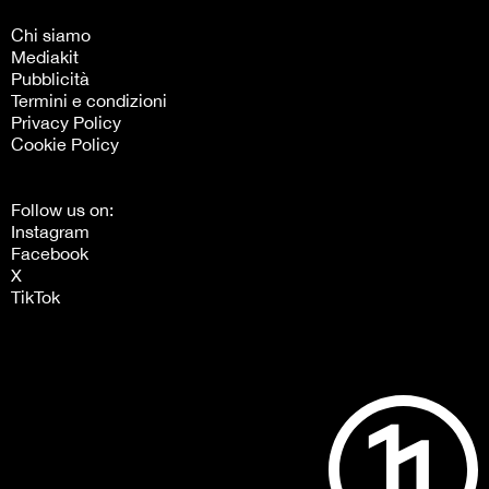
Chi siamo
Mediakit
Pubblicità
Termini e condizioni
Privacy Policy
Cookie Policy
Follow us on:
Instagram
Facebook
X
TikTok