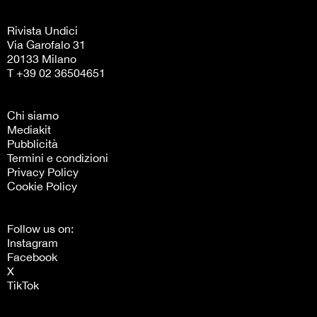
Rivista Undici
Via Garofalo 31
20133 Milano
T +39 02 36504651
Chi siamo
Mediakit
Pubblicità
Termini e condizioni
Privacy Policy
Cookie Policy
Follow us on:
Instagram
Facebook
X
TikTok