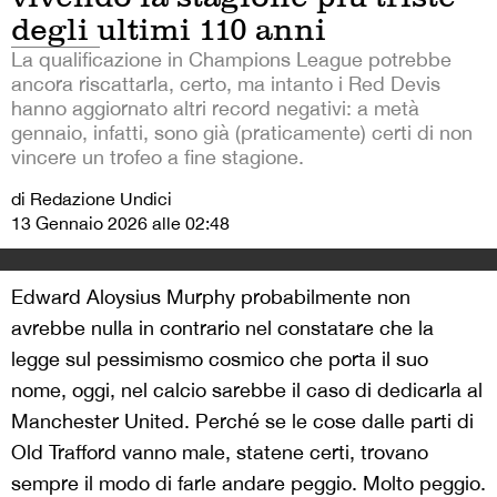
degli ultimi 110 anni
La qualificazione in Champions League potrebbe
ancora riscattarla, certo, ma intanto i Red Devis
hanno aggiornato altri record negativi: a metà
gennaio, infatti, sono già (praticamente) certi di non
vincere un trofeo a fine stagione.
di Redazione Undici
13 Gennaio 2026 alle 02:48
Edward Aloysius Murphy probabilmente non
avrebbe nulla in contrario nel constatare che la
legge sul pessimismo cosmico che porta il suo
nome, oggi, nel calcio sarebbe il caso di dedicarla al
Manchester United. Perché se le cose dalle parti di
Old Trafford vanno male, statene certi, trovano
sempre il modo di farle andare peggio. Molto peggio.