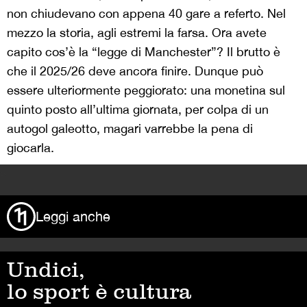
non chiudevano con appena 40 gare a referto. Nel
mezzo la storia, agli estremi la farsa. Ora avete
capito cos’è la “legge di Manchester”? Il brutto è
che il 2025/26 deve ancora finire. Dunque può
essere ulteriormente peggiorato: una monetina sul
quinto posto all’ultima giornata, per colpa di un
autogol galeotto, magari varrebbe la pena di
giocarla.
>
Leggi anche
Undici,
lo sport è cultura