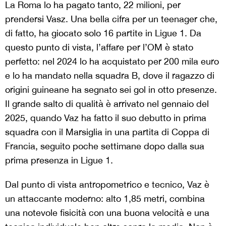
La Roma lo ha pagato tanto, 22 milioni, per
prendersi Vasz. Una bella cifra per un teenager che,
di fatto, ha giocato solo 16 partite in Ligue 1. Da
questo punto di vista, l’affare per l’OM è stato
perfetto: nel 2024 lo ha acquistato per 200 mila euro
e lo ha mandato nella squadra B, dove il ragazzo di
origini guineane ha segnato sei gol in otto presenze.
Il grande salto di qualità è arrivato nel gennaio del
2025, quando Vaz ha fatto il suo debutto in prima
squadra con il Marsiglia in una partita di Coppa di
Francia, seguito poche settimane dopo dalla sua
prima presenza in Ligue 1.
Dal punto di vista antropometrico e tecnico, Vaz è
un attaccante moderno: alto 1,85 metri, combina
una notevole fisicità con una buona velocità e una