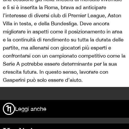
e lì si è inserita la Roma, brava ad anticipare
l’interesse di diversi club di Premier League, Aston
Villa in testa, e della Bundesliga. Deve ancora
migliorare in aspetti come il posizionamento in area
e la continuità di rendimento su tutta la durata delle
partite, ma allenarsi con giocatori più esperti e
confrontarsi con un campionato competitivo come la
Serie A potrebbe essere determinante per la sua
crescita futura. In questo senso, lavorare con
Gasperini può solo essere d’aiuto.
>
Leggi anche