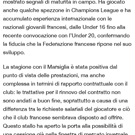
mostrato segnali di maturità in campo. Ha giocato
anche qualche spezzone in Champions League e ha
accumulato esperienza internazionale con le
nazionali giovanili francesi, dalle Under 16 fino alla
recente convocazione con l’Under 20, confermando
la fiducia che la Federazione francese ripone nel suo
sviluppo.
La stagione con il Marsiglia è stata positiva dal
punto di vista delle prestazioni, ma anche
complessa in termini di rapporto contrattuale con il
club: le trattative per il rinnovo del contratto non
sono andati a buon fine, soprattutto a causa di una
differenza tra le richieste salariali del giocatore e ciò
che il club francese sembrava disposto ad offrire.
Questo stallo ha aperto la porta alla possibilità di
una cessione già nella finestra di mercato invernale