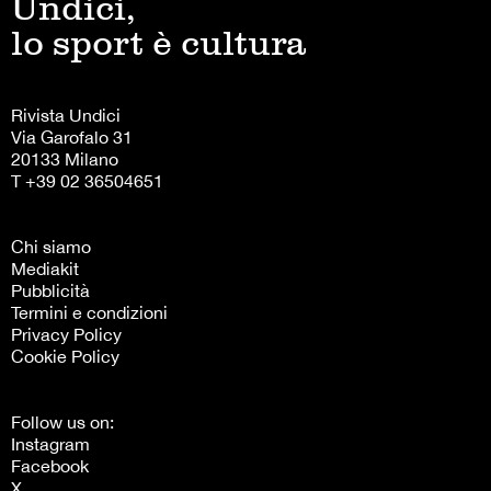
Undici,
lo sport è cultura
Rivista Undici
Via Garofalo 31
20133 Milano
T +39 02 36504651
Chi siamo
Mediakit
Pubblicità
Termini e condizioni
Privacy Policy
Cookie Policy
Follow us on:
Instagram
Facebook
X