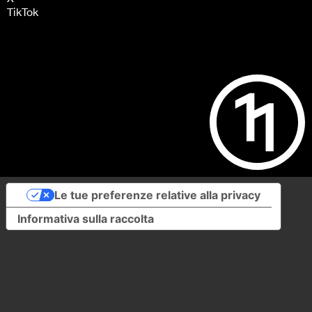
TikTok
Le tue preferenze relative alla privacy
Informativa sulla raccolta