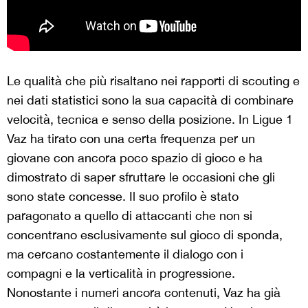
Le qualità che più risaltano nei rapporti di scouting e
nei dati statistici sono la sua capacità di combinare
velocità, tecnica e senso della posizione. In Ligue 1
Vaz ha tirato con una certa frequenza per un
giovane con ancora poco spazio di gioco e ha
dimostrato di saper sfruttare le occasioni che gli
sono state concesse. Il suo profilo è stato
paragonato a quello di attaccanti che non si
concentrano esclusivamente sul gioco di sponda,
ma cercano costantemente il dialogo con i
compagni e la verticalità in progressione.
Nonostante i numeri ancora contenuti, Vaz ha già