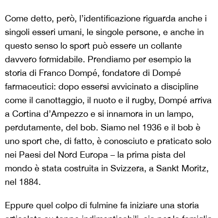
Come detto, però, l’identificazione riguarda anche i
singoli esseri umani, le singole persone, e anche in
questo senso lo sport può essere un collante
davvero formidabile. Prendiamo per esempio la
storia di Franco Dompé, fondatore di Dompé
farmaceutici: dopo essersi avvicinato a discipline
come il canottaggio, il nuoto e il rugby, Dompé arriva
a Cortina d’Ampezzo e si innamora in un lampo,
perdutamente, del bob. Siamo nel 1936 e il bob è
uno sport che, di fatto, è conosciuto e praticato solo
nei Paesi del Nord Europa – la prima pista del
mondo è stata costruita in Svizzera, a Sankt Moritz,
nel 1884.
Eppure quel colpo di fulmine fa iniziare una storia