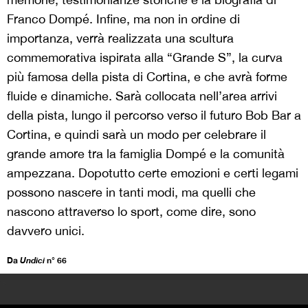
Franco Dompé. Infine, ma non in ordine di
importanza, verrà realizzata una scultura
commemorativa ispirata alla “Grande S”, la curva
più famosa della pista di Cortina, e che avrà forme
fluide e dinamiche. Sarà collocata nell’area arrivi
della pista, lungo il percorso verso il futuro Bob Bar a
Cortina, e quindi sarà un modo per celebrare il
grande amore tra la famiglia Dompé e la comunità
ampezzana. Dopotutto certe emozioni e certi legami
possono nascere in tanti modi, ma quelli che
nascono attraverso lo sport, come dire, sono
davvero unici.
Da
Undici
n° 66
>