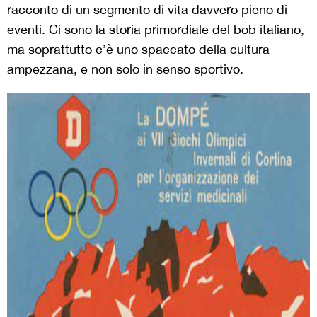
racconto di un segmento di vita davvero pieno di
eventi. Ci sono la storia primordiale del bob italiano,
ma soprattutto c’è uno spaccato della cultura
ampezzana, e non solo in senso sportivo.