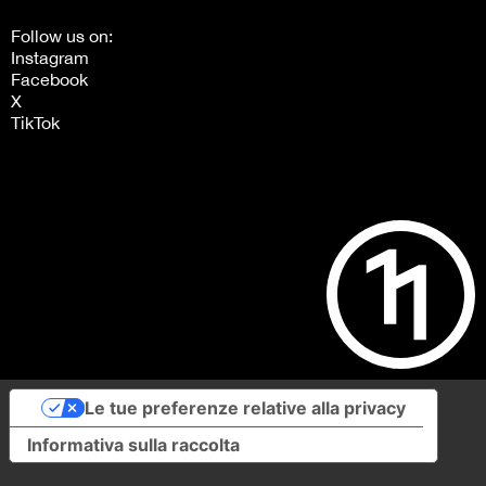
Follow us on:
Instagram
Facebook
X
TikTok
Le tue preferenze relative alla privacy
Informativa sulla raccolta