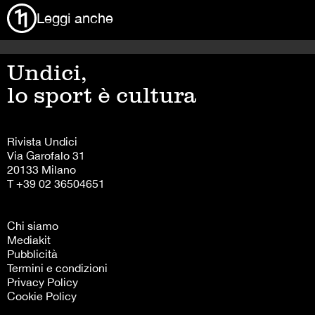
Leggi anche
Undici,
lo sport è cultura
Rivista Undici
Via Garofalo 31
20133 Milano
T +39 02 36504651
Chi siamo
Mediakit
Pubblicità
Termini e condizioni
Privacy Policy
Cookie Policy