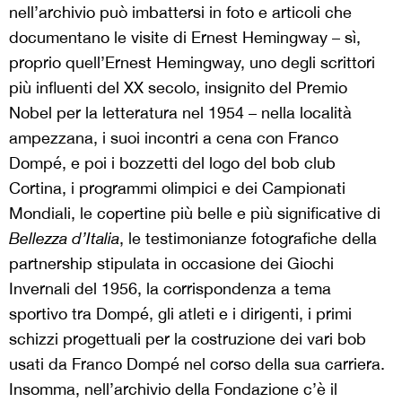
nell’archivio può imbattersi in foto e articoli che
documentano le visite di Ernest Hemingway – sì,
proprio quell’Ernest Hemingway, uno degli scrittori
più influenti del XX secolo, insignito del Premio
Nobel per la letteratura nel 1954 – nella località
ampezzana, i suoi incontri a cena con Franco
Dompé, e poi i bozzetti del logo del bob club
Cortina, i programmi olimpici e dei Campionati
Mondiali, le copertine più belle e più significative di
Bellezza d’Italia
, le testimonianze fotografiche della
partnership stipulata in occasione dei Giochi
Invernali del 1956, la corrispondenza a tema
sportivo tra Dompé, gli atleti e i dirigenti, i primi
schizzi progettuali per la costruzione dei vari bob
usati da Franco Dompé nel corso della sua carriera.
Insomma, nell’archivio della Fondazione c’è il