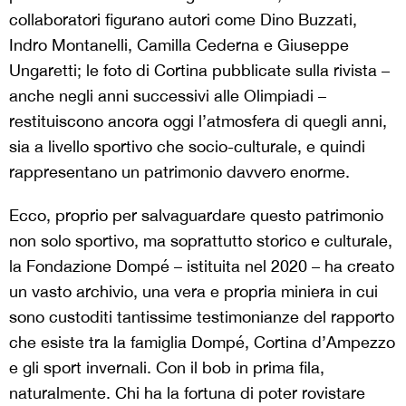
collaboratori figurano autori come Dino Buzzati,
Indro Montanelli, Camilla Cederna e Giuseppe
Ungaretti; le foto di Cortina pubblicate sulla rivista –
anche negli anni successivi alle Olimpiadi –
restituiscono ancora oggi l’atmosfera di quegli anni,
sia a livello sportivo che socio-culturale, e quindi
rappresentano un patrimonio davvero enorme.
Ecco, proprio per salvaguardare questo patrimonio
non solo sportivo, ma soprattutto storico e culturale,
la Fondazione Dompé – istituita nel 2020 – ha creato
un vasto archivio, una vera e propria miniera in cui
sono custoditi tantissime testimonianze del rapporto
che esiste tra la famiglia Dompé, Cortina d’Ampezzo
e gli sport invernali. Con il bob in prima fila,
naturalmente. Chi ha la fortuna di poter rovistare