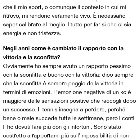
che il mio sport, o comunque il contesto in cui mi
ritrovo, mi rendono veramente vivo. È necessario
saper calibrare al meglio il tutto per far sì che ci sia
energia e non tristezza.
Negli anni come è cambiato il rapporto con la
vittoria e la sconfitta?
Ovviamente ho sempre avuto un rapporto pessimo
con la sconfitta e buono con la vittoria: dico sempre
che la sconfitta è sempre peggio della vittoria in
termini di emozioni. L’emozione negativa di un ko è
maggiore delle sensazioni positive che raccogli dopo
un successo. Il tennis insegna a perdere, perché
bene o male succede tutte le settimane, però i conti
li ho dovuti fare più con gli infortuni. Sono stato
costretto a rapportami più sull’impossibilità di non