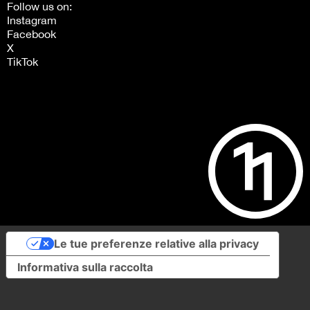
Follow us on:
Instagram
Facebook
X
TikTok
Le tue preferenze relative alla privacy
Informativa sulla raccolta