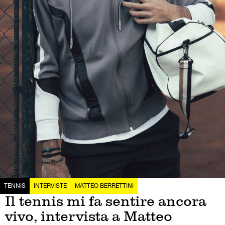
TENNIS
INTERVISTE
MATTEO BERRETTINI
Il tennis mi fa sentire ancora
vivo, intervista a Matteo