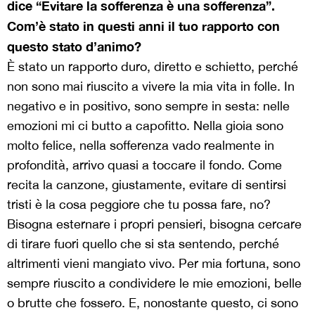
dice “Evitare la sofferenza è una sofferenza”.
Com’è stato in questi anni il tuo rapporto con
questo stato d’animo?
È stato un rapporto duro, diretto e schietto, perché
non sono mai riuscito a vivere la mia vita in folle. In
negativo e in positivo, sono sempre in sesta: nelle
emozioni mi ci butto a capofitto. Nella gioia sono
molto felice, nella sofferenza vado realmente in
profondità, arrivo quasi a toccare il fondo. Come
recita la canzone, giustamente, evitare di sentirsi
tristi è la cosa peggiore che tu possa fare, no?
Bisogna esternare i propri pensieri, bisogna cercare
di tirare fuori quello che si sta sentendo, perché
altrimenti vieni mangiato vivo. Per mia fortuna, sono
sempre riuscito a condividere le mie emozioni, belle
o brutte che fossero. E, nonostante questo, ci sono