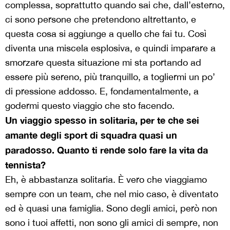
complessa, soprattutto quando sai che, dall’esterno,
ci sono persone che pretendono altrettanto, e
questa cosa si aggiunge a quello che fai tu. Così
diventa una miscela esplosiva, e quindi imparare a
smorzare questa situazione mi sta portando ad
essere più sereno, più tranquillo, a togliermi un po’
di pressione addosso. E, fondamentalmente, a
godermi questo viaggio che sto facendo.
Un viaggio spesso in solitaria, per te che sei
amante degli sport di squadra quasi un
paradosso. Quanto ti rende solo fare la vita da
tennista?
Eh, è abbastanza solitaria. È vero che viaggiamo
sempre con un team, che nel mio caso, è diventato
ed è quasi una famiglia. Sono degli amici, però non
sono i tuoi affetti, non sono gli amici di sempre, non