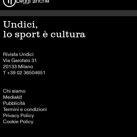
Leggi anche
Undici,
lo sport è cultura
Rivista Undici
Via Garofalo 31
20133 Milano
T +39 02 36504651
Chi siamo
Mediakit
Pubblicità
Termini e condizioni
Privacy Policy
Cookie Policy