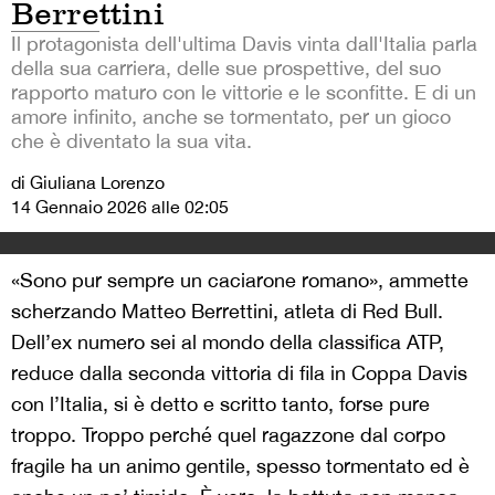
Berrettini
Il protagonista dell'ultima Davis vinta dall'Italia parla
della sua carriera, delle sue prospettive, del suo
rapporto maturo con le vittorie e le sconfitte. E di un
amore infinito, anche se tormentato, per un gioco
che è diventato la sua vita.
di Giuliana Lorenzo
14 Gennaio 2026 alle 02:05
«Sono pur sempre un caciarone romano», ammette
scherzando Matteo Berrettini, atleta di Red Bull.
Dell’ex numero sei al mondo della classifica ATP,
reduce dalla seconda vittoria di fila in Coppa Davis
con l’Italia, si è detto e scritto tanto, forse pure
troppo. Troppo perché quel ragazzone dal corpo
fragile ha un animo gentile, spesso tormentato ed è