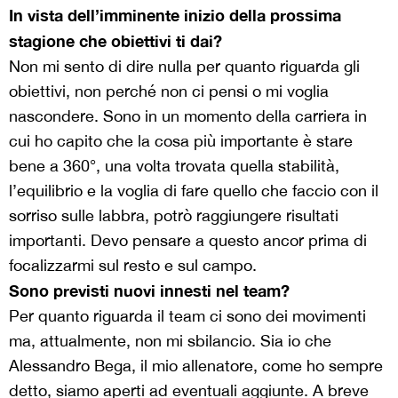
In vista dell’imminente inizio della prossima
stagione che obiettivi ti dai?
Non mi sento di dire nulla per quanto riguarda gli
obiettivi, non perché non ci pensi o mi voglia
nascondere. Sono in un momento della carriera in
cui ho capito che la cosa più importante è stare
bene a 360°, una volta trovata quella stabilità,
l’equilibrio e la voglia di fare quello che faccio con il
sorriso sulle labbra, potrò raggiungere risultati
importanti. Devo pensare a questo ancor prima di
focalizzarmi sul resto e sul campo.
Sono previsti nuovi innesti nel team?
Per quanto riguarda il team ci sono dei movimenti
ma, attualmente, non mi sbilancio. Sia io che
Alessandro Bega, il mio allenatore, come ho sempre
detto, siamo aperti ad eventuali aggiunte. A breve