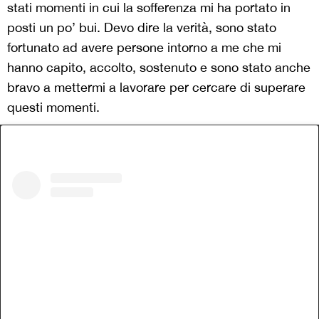
stati momenti in cui la sofferenza mi ha portato in
posti un po’ bui. Devo dire la verità, sono stato
fortunato ad avere persone intorno a me che mi
hanno capito, accolto, sostenuto e sono stato anche
bravo a mettermi a lavorare per cercare di superare
questi momenti.