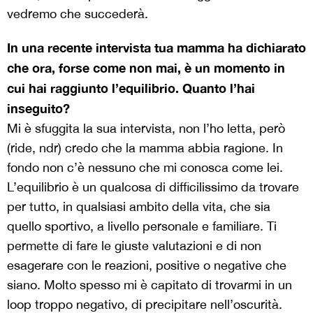
vedremo che succederà.
In una recente intervista tua mamma ha dichiarato
che ora, forse come non mai, è un momento in
cui hai raggiunto l’equilibrio. Quanto l’hai
inseguito?
Mi è sfuggita la sua intervista, non l’ho letta, però
(ride, ndr) credo che la mamma abbia ragione. In
fondo non c’è nessuno che mi conosca come lei.
L’equilibrio è un qualcosa di difficilissimo da trovare
per tutto, in qualsiasi ambito della vita, che sia
quello sportivo, a livello personale e familiare. Ti
permette di fare le giuste valutazioni e di non
esagerare con le reazioni, positive o negative che
siano. Molto spesso mi è capitato di trovarmi in un
loop troppo negativo, di precipitare nell’oscurità.