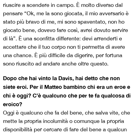
riuscire a scendere in campo. È molto diverso dal
pensare “Ok, me la sono giocata, il mio avversario è
stato più bravo di me, mi sono spaventato, non ho
giocato bene, dovevo fare così, avrei dovuto servire
di là”. È una sconfitta differente: devi arrenderti e
accettare che il tuo corpo non ti permetta di avere
una chance. È più difficile da digerire, per fortuna
sono riuscito ad andare anche oltre questo.
Dopo che hai vinto la Davis, hai detto che non
siete eroi. Per il Matteo bambino chi era un eroe e
chi è oggi? C’è qualcuno che per te fa qualcosa di
eroico?
Oggi è qualcuno che fa del bene, che salva vite, che
mette la propria incolumità o comunque la propria
disponibilità per cercare di fare del bene a qualcun