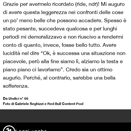
Grazie per avermelo ricordato (ride, ndr)! Mi auguro
di avere questa leggerezza nei confronti delle cose
un po’ meno belle che possono accadere. Spesso è
stato pesante, succedeva qualcosa e per lunghi
periodi mi demoralizzavo e non riuscivo a rendermi
conto di quanto, invece, fosse bello tutto. Avere
lucidità nel dire “Ok, è successa una situazione non
piacevole, però alla fine siamo lì, alziamo la testa e
piano piano ci lavoriamo”. Credo sia un ottimo
augurio. Perché, al contrario, sarebbe una bella
sofferenza.
Da
Undici
n° 66
Foto di Gabriele Seghizzi e Red Bull Content Pool
>