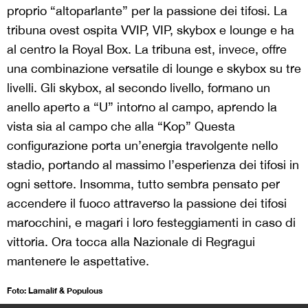
proprio “altoparlante” per la passione dei tifosi. La
tribuna ovest ospita VVIP, VIP, skybox e lounge e ha
al centro la Royal Box. La tribuna est, invece, offre
una combinazione versatile di lounge e skybox su tre
livelli. Gli skybox, al secondo livello, formano un
anello aperto a “U” intorno al campo, aprendo la
vista sia al campo che alla “Kop” Questa
configurazione porta un’energia travolgente nello
stadio, portando al massimo l’esperienza dei tifosi in
ogni settore. Insomma, tutto sembra pensato per
accendere il fuoco attraverso la passione dei tifosi
marocchini, e magari i loro festeggiamenti in caso di
vittoria. Ora tocca alla Nazionale di Regragui
mantenere le aspettative.
Foto: Lamalif & Populous