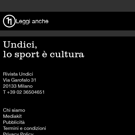
>
Leggi anche
Undici,
lo sport è cultura
Rivista Undici
Via Garofalo 31
20133 Milano
T +39 02 36504651
Chi siamo
Mediakit
Pubblicità
Termini e condizioni
Privacy Policy