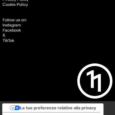
Cookie Policy
Follow us on:
Instagram
Facebook
X
TikTok
Le tue preferenze relative alla privacy