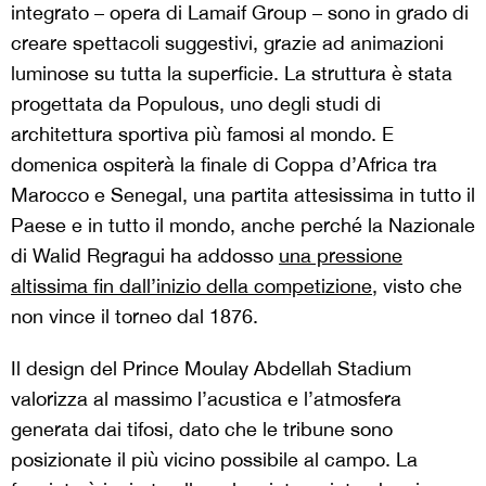
integrato – opera di Lamaif Group – sono in grado di
creare spettacoli suggestivi, grazie ad animazioni
luminose su tutta la superficie. La struttura è stata
progettata da Populous, uno degli studi di
architettura sportiva più famosi al mondo. E
domenica ospiterà la finale di Coppa d’Africa tra
Marocco e Senegal, una partita attesissima in tutto il
Paese e in tutto il mondo, anche perché la Nazionale
di Walid Regragui ha addosso
una pressione
altissima fin dall’inizio della competizione
, visto che
non vince il torneo dal 1876.
Il design del Prince Moulay Abdellah Stadium
valorizza al massimo l’acustica e l’atmosfera
generata dai tifosi, dato che le tribune sono
posizionate il più vicino possibile al campo. La