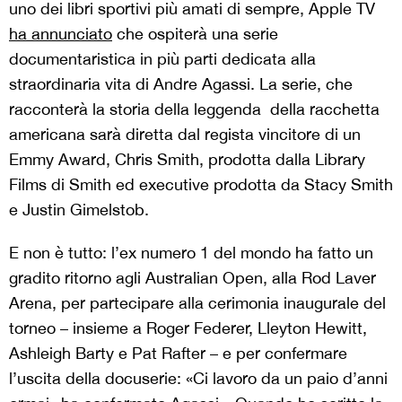
uno dei libri sportivi più amati di sempre, Apple TV
ha annunciato
che ospiterà una serie
documentaristica in più parti dedicata alla
straordinaria vita di Andre Agassi. La serie, che
racconterà la storia della leggenda della racchetta
americana sarà diretta dal regista vincitore di un
Emmy Award, Chris Smith, prodotta dalla Library
Films di Smith ed executive prodotta da Stacy Smith
e Justin Gimelstob.
E non è tutto: l’ex numero 1 del mondo ha fatto un
gradito ritorno agli Australian Open, alla Rod Laver
Arena, per partecipare alla cerimonia inaugurale del
torneo – insieme a Roger Federer, Lleyton Hewitt,
Ashleigh Barty e Pat Rafter – e per confermare
l’uscita della docuserie: «Ci lavoro da un paio d’anni