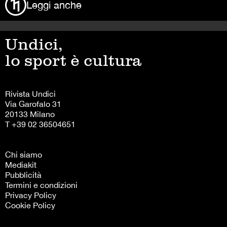
Leggi anche
Undici,
lo sport è cultura
Rivista Undici
Via Garofalo 31
20133 Milano
T +39 02 36504651
Chi siamo
Mediakit
Pubblicità
Termini e condizioni
Privacy Policy
Cookie Policy