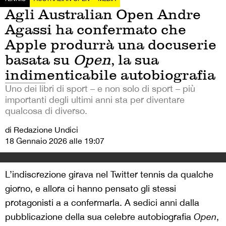
Agli Australian Open Andre
Agassi ha confermato che
Apple produrrà una docuserie
basata su
Open
, la sua
indimenticabile autobiografia
Uno dei libri di sport – e non solo di sport – più
importanti degli ultimi anni sta per diventare
qualcosa di diverso.
di Redazione Undici
18 Gennaio 2026 alle 19:07
L’indiscrezione girava nel Twitter tennis da qualche
giorno, e allora ci hanno pensato gli stessi
protagonisti a a confermarla. A sedici anni dalla
pubblicazione della sua celebre autobiografia
Open
,