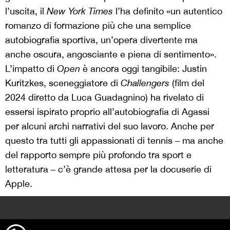
l’uscita, il
New York Times
l’ha definito «un autentico
romanzo di formazione più che una semplice
autobiografia sportiva, un’opera divertente ma
anche oscura, angosciante e piena di sentimento».
L’impatto di
Open
è ancora oggi tangibile: Justin
Kuritzkes, sceneggiatore di
Challengers
(film del
2024 diretto da Luca Guadagnino) ha rivelato di
essersi ispirato proprio all’autobiografia di Agassi
per alcuni archi narrativi del suo lavoro. Anche per
questo tra tutti gli appassionati di tennis – ma anche
del rapporto sempre più profondo tra sport e
letteratura – c’è grande attesa per la docuserie di
Apple.
>