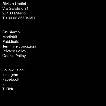
Rivista Undici
Via Garofalo 31
20133 Milano
T +39 02 36504651
Chi siamo
Mediakit
Pubblicità
Termini e condizioni
Privacy Policy
Cookie Policy
Follow us on:
Instagram
Facebook
X
TikTok