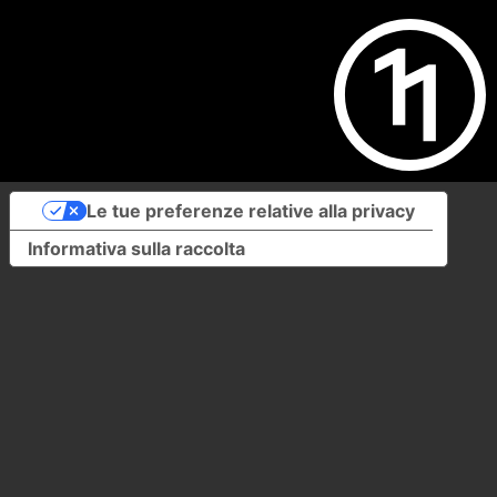
Le tue preferenze relative alla privacy
Informativa sulla raccolta