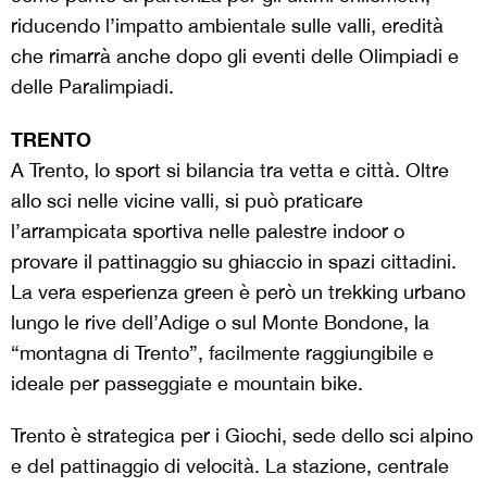
riducendo l’impatto ambientale sulle valli, eredità
che rimarrà anche dopo gli eventi delle Olimpiadi e
delle Paralimpiadi.
TRENTO
A Trento, lo sport si bilancia tra vetta e città. Oltre
allo sci nelle vicine valli, si può praticare
l’arrampicata sportiva nelle palestre indoor o
provare il pattinaggio su ghiaccio in spazi cittadini.
La vera esperienza green è però un trekking urbano
lungo le rive dell’Adige o sul Monte Bondone, la
“montagna di Trento”, facilmente raggiungibile e
ideale per passeggiate e mountain bike.
Trento è strategica per i Giochi, sede dello sci alpino
e del pattinaggio di velocità. La stazione, centrale