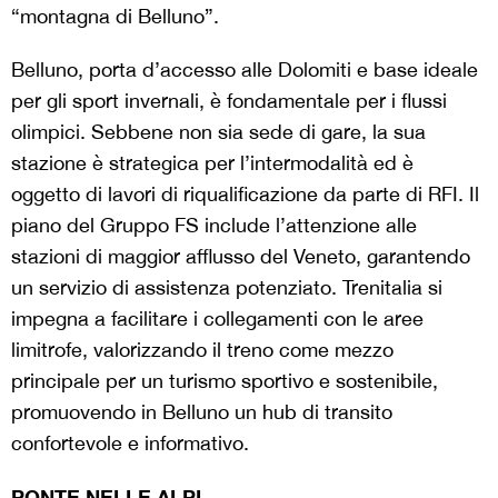
“montagna di Belluno”.
Belluno, porta d’accesso alle Dolomiti e base ideale
per gli sport invernali, è fondamentale per i flussi
olimpici. Sebbene non sia sede di gare, la sua
stazione è strategica per l’intermodalità ed è
oggetto di lavori di riqualificazione da parte di RFI. Il
piano del Gruppo FS include l’attenzione alle
stazioni di maggior afflusso del Veneto, garantendo
un servizio di assistenza potenziato. Trenitalia si
impegna a facilitare i collegamenti con le aree
limitrofe, valorizzando il treno come mezzo
principale per un turismo sportivo e sostenibile,
promuovendo in Belluno un hub di transito
confortevole e informativo.
PONTE NELLE ALPI