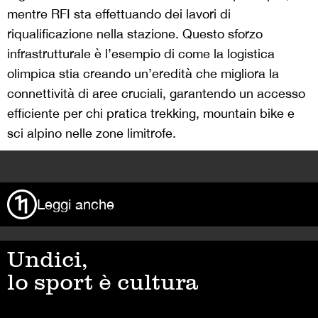
mentre RFI sta effettuando dei lavori di
riqualificazione nella stazione. Questo sforzo
infrastrutturale è l’esempio di come la logistica
olimpica stia creando un’eredità che migliora la
connettività di aree cruciali, garantendo un accesso
efficiente per chi pratica trekking, mountain bike e
sci alpino nelle zone limitrofe.
>
Leggi anche
Undici,
lo sport è cultura