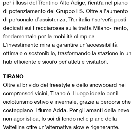
per i flussi del Trentino-Alto Adige, rientra nel piano
di potenziamento del Gruppo FS. Oltre all’aumento
di personale d’assistenza, Trenitalia riserverà posti
dedicati sui Frecciarossa sulla tratta Milano-Trento,
fondamentale per la mobilità olimpica.
L’investimento mira a garantire un’accessibilità
ottimale e sostenibile, trasformando la stazione in un
hub efficiente e sicuro per atleti e visitatori.
TIRANO
Oltre al brivido del freestyle e dello snowboard nei
comprensori vicini, Tirano è il luogo ideale per il
cicloturismo estivo e invernale, grazie a percorsi che
costeggiano il fiume Adda. Per gli amanti della neve
non agonistica, lo sci di fondo nelle piane della
Valtellina offre un’alternativa slow e rigenerante.