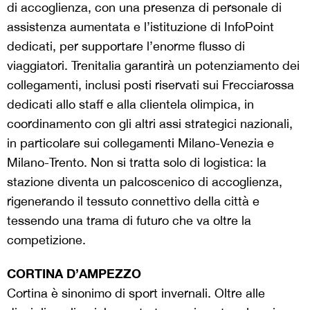
di accoglienza, con una presenza di personale di
assistenza aumentata e l’istituzione di InfoPoint
dedicati, per supportare l’enorme flusso di
viaggiatori. Trenitalia garantirà un potenziamento dei
collegamenti, inclusi posti riservati sui Frecciarossa
dedicati allo staff e alla clientela olimpica, in
coordinamento con gli altri assi strategici nazionali,
in particolare sui collegamenti Milano-Venezia e
Milano-Trento. Non si tratta solo di logistica: la
stazione diventa un palcoscenico di accoglienza,
rigenerando il tessuto connettivo della città e
tessendo una trama di futuro che va oltre la
competizione.
CORTINA D’AMPEZZO
Cortina è sinonimo di sport invernali. Oltre alle