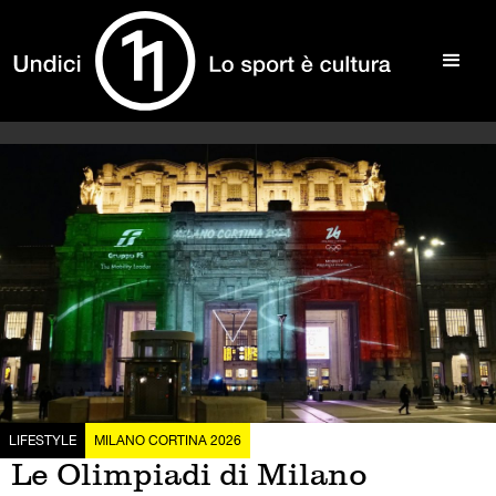
LIFESTYLE
MILANO CORTINA 2026
Le Olimpiadi di Milano