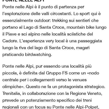
Ponte nelle Alpi è il punto di partenza per
l’esplorazione delle valli circostanti. Lo sport qui è
essenzialmente outdoor: trekking sui sentieri che
portano al Lago di Santa Croce, mountain bike lungo
il Piave e sci alpino nelle località sciistiche del
Cadore. L’esperienza very local è una passeggiata
lungo la riva del lago di Santa Croce, magari
praticando birdwatching.
Ponte nelle Alpi, pur essendo una località più
piccola, è definita dal Gruppo FS come un «nodo
centrale per i collegamenti verso le venues
olimpiche». Questo ne fa un protagonista strategico.
Trenitalia, in collaborazione con la Regione Veneto,
prevede un potenziamento specifico dei treni
regionali con un focus su Ponte nelle Alpi-Polpet,