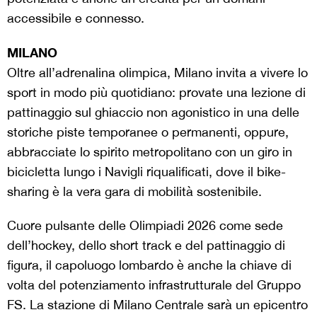
accessibile e connesso.
MILANO
Oltre all’adrenalina olimpica, Milano invita a vivere lo
sport in modo più quotidiano: provate una lezione di
pattinaggio sul ghiaccio non agonistico in una delle
storiche piste temporanee o permanenti, oppure,
abbracciate lo spirito metropolitano con un giro in
bicicletta lungo i Navigli riqualificati, dove il bike-
sharing è la vera gara di mobilità sostenibile.
Cuore pulsante delle Olimpiadi 2026 come sede
dell’hockey, dello short track e del pattinaggio di
figura, il capoluogo lombardo è anche la chiave di
volta del potenziamento infrastrutturale del Gruppo
FS. La stazione di Milano Centrale sarà un epicentro