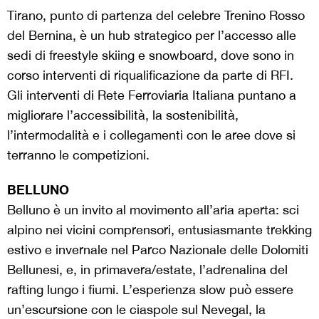
Tirano, punto di partenza del celebre Trenino Rosso
del Bernina, è un hub strategico per l’accesso alle
sedi di freestyle skiing e snowboard, dove sono in
corso interventi di riqualificazione da parte di RFI.
Gli interventi di Rete Ferroviaria Italiana puntano a
migliorare l’accessibilità, la sostenibilità,
l’intermodalità e i collegamenti con le aree dove si
terranno le competizioni.
BELLUNO
Belluno è un invito al movimento all’aria aperta: sci
alpino nei vicini comprensori, entusiasmante trekking
estivo e invernale nel Parco Nazionale delle Dolomiti
Bellunesi, e, in primavera/estate, l’adrenalina del
rafting lungo i fiumi. L’esperienza slow può essere
un’escursione con le ciaspole sul Nevegal, la