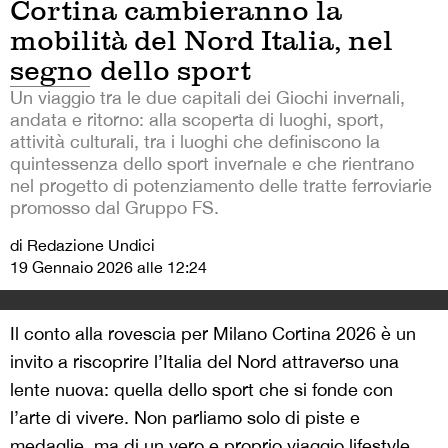
Cortina cambieranno la
mobilità del Nord Italia, nel
segno dello sport
Un viaggio tra le due capitali dei Giochi invernali,
andata e ritorno: alla scoperta di luoghi, sport,
attività culturali, tra i luoghi che definiscono la
quintessenza dello sport invernale e che rientrano
nel progetto di potenziamento delle tratte ferroviarie
promosso dal Gruppo FS.
di Redazione Undici
19 Gennaio 2026 alle 12:24
Il conto alla rovescia per Milano Cortina 2026 è un
invito a riscoprire l’Italia del Nord attraverso una
lente nuova: quella dello sport che si fonde con
l’arte di vivere. Non parliamo solo di piste e
medaglie, ma di un vero e proprio viaggio lifestyle