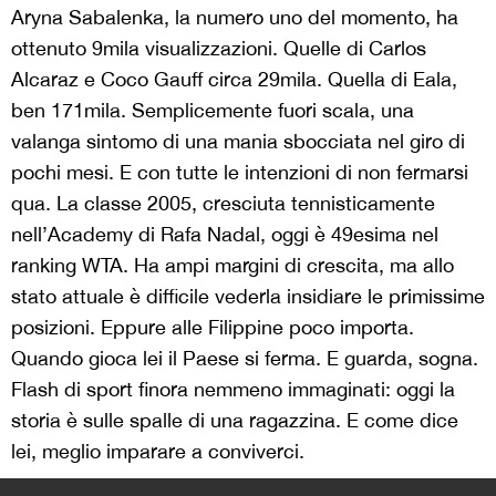
Aryna Sabalenka, la numero uno del momento, ha
ottenuto 9mila visualizzazioni. Quelle di Carlos
Alcaraz e Coco Gauff circa 29mila. Quella di Eala,
ben 171mila. Semplicemente fuori scala, una
valanga sintomo di una mania sbocciata nel giro di
pochi mesi. E con tutte le intenzioni di non fermarsi
qua. La classe 2005, cresciuta tennisticamente
nell’Academy di Rafa Nadal, oggi è 49esima nel
ranking WTA. Ha ampi margini di crescita, ma allo
stato attuale è difficile vederla insidiare le primissime
posizioni. Eppure alle Filippine poco importa.
Quando gioca lei il Paese si ferma. E guarda, sogna.
Flash di sport finora nemmeno immaginati: oggi la
storia è sulle spalle di una ragazzina. E come dice
lei, meglio imparare a conviverci.
>