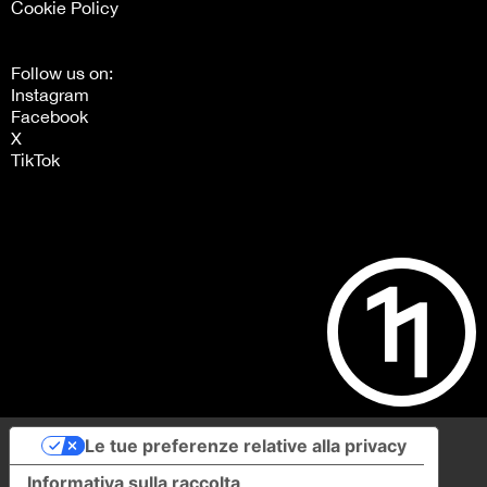
Cookie Policy
Follow us on:
Instagram
Facebook
X
TikTok
Le tue preferenze relative alla privacy
Informativa sulla raccolta