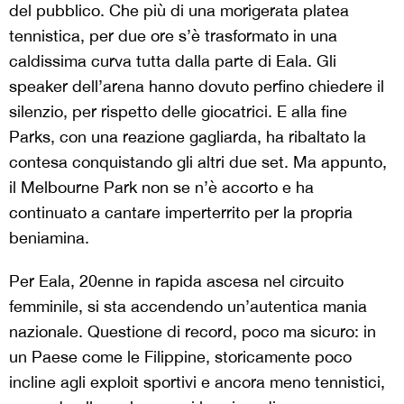
del pubblico. Che più di una morigerata platea
tennistica, per due ore s’è trasformato in una
caldissima curva tutta dalla parte di Eala. Gli
speaker dell’arena hanno dovuto perfino chiedere il
silenzio, per rispetto delle giocatrici. E alla fine
Parks, con una reazione gagliarda, ha ribaltato la
contesa conquistando gli altri due set. Ma appunto,
il Melbourne Park non se n’è accorto e ha
continuato a cantare imperterrito per la propria
beniamina.
Per Eala, 20enne in rapida ascesa nel circuito
femminile, si sta accendendo un’autentica mania
nazionale. Questione di record, poco ma sicuro: in
un Paese come le Filippine, storicamente poco
incline agli exploit sportivi e ancora meno tennistici,