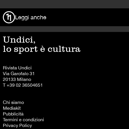
Leggi anche
Undici,
lo sport è cultura
Rivista Undici
Via Garofalo 31
20133 Milano
T +39 02 36504651
Chi siamo
Mediakit
Pubblicità
Termini e condizioni
Privacy Policy