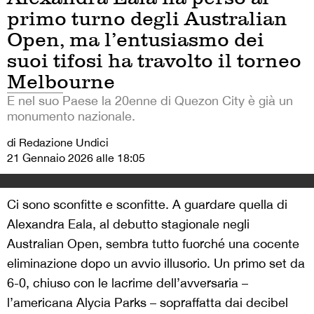
primo turno degli Australian
Open, ma l’entusiasmo dei
suoi tifosi ha travolto il torneo
Melbourne
E nel suo Paese la 20enne di Quezon City è già un
monumento nazionale.
di Redazione Undici
21 Gennaio 2026 alle 18:05
Ci sono sconfitte e sconfitte. A guardare quella di
Alexandra Eala, al debutto stagionale negli
Australian Open, sembra tutto fuorché una cocente
eliminazione dopo un avvio illusorio. Un primo set da
6-0, chiuso con le lacrime dell’avversaria –
l’americana Alycia Parks – sopraffatta dai decibel